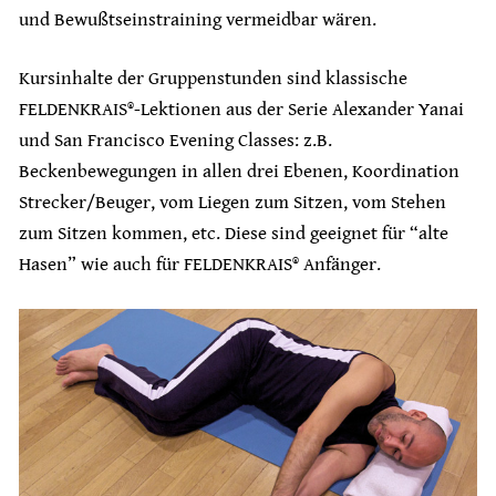
und Bewußtseinstraining vermeidbar wären.
Kursinhalte der Gruppenstunden sind klassische
FELDENKRAIS®-Lektionen aus der Serie Alexander Yanai
und San Francisco Evening Classes: z.B.
Beckenbewegungen in allen drei Ebenen, Koordination
Strecker/Beuger, vom Liegen zum Sitzen, vom Stehen
zum Sitzen kommen, etc. Diese sind geeignet für “alte
Hasen” wie auch für FELDENKRAIS® Anfänger.