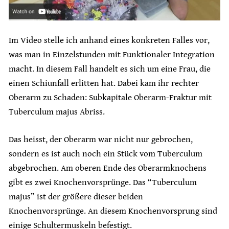
Im Video stelle ich anhand eines konkreten Falles vor,
was man in Einzelstunden mit Funktionaler Integration
macht. In diesem Fall handelt es sich um eine Frau, die
einen Schiunfall erlitten hat. Dabei kam ihr rechter
Oberarm zu Schaden: Subkapitale Oberarm-Fraktur mit
Tuberculum majus Abriss.
Das heisst, der Oberarm war nicht nur gebrochen,
sondern es ist auch noch ein Stück vom Tuberculum
abgebrochen. Am oberen Ende des Oberarmknochens
gibt es zwei Knochenvorsprünge. Das “Tuberculum
majus” ist der größere dieser beiden
Knochenvorsprünge. An diesem Knochenvorsprung sind
einige Schultermuskeln befestigt.