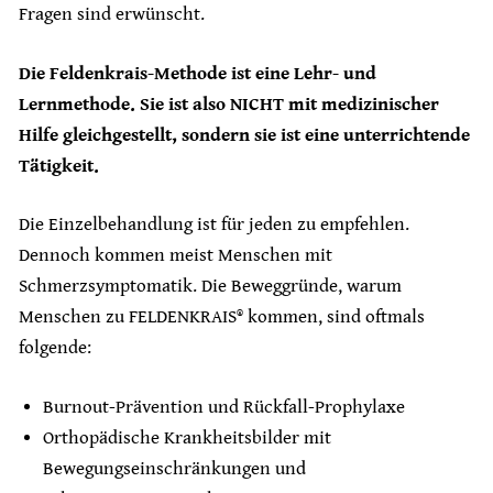
Fragen sind erwünscht.
Die Feldenkrais-Methode ist eine Lehr- und
Lernmethode. Sie ist also NICHT mit medizinischer
Hilfe gleichgestellt, sondern sie ist eine unterrichtende
Tätigkeit.
Die Einzelbehandlung ist für jeden zu empfehlen.
Dennoch kommen meist Menschen mit
Schmerzsymptomatik. Die Beweggründe, warum
Menschen zu FELDENKRAIS® kommen, sind oftmals
folgende:
Burnout-Prävention und Rückfall-Prophylaxe
Orthopädische Krankheitsbilder mit
Bewegungseinschränkungen und