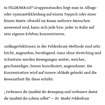
In FELDENKRAIS® Gruppenstunden liegt man in Alltags-
oder Gymnastikkleidung auf einem Teppich oder einer
feinen Matte. Obwohl im Raum mehrere Menschen
anwesend sind, kann sich jede bzw. jeder in Ruhe auf
sein eigenes Erleben konzentrieren.
Anfängerlektionen in der Feldenkrais-Methode sind sehr
leicht, angenehm, beruhigend. Ganz ohne Stretching und
Schwitzen werden Bewegungen weiter, weicher,
geschmeidiger, besser koordiniert, angenehmer. Die
Konzentration wird auf innere Abläufe gelenkt und die
Bewusstheit für diese erhöht.
„Verbessere die Qualität der Bewegung und verbessere damit
die Qualität des Lebens selbst“ — Dr. Moshé Feldenkrais