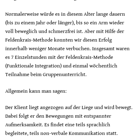
Normalerweise würde es in diesem Alter lange dauern
(bis zu einem Jahr oder länger), bis so ein Arm wieder
voll beweglich und schmerzfrei ist. Aber mit Hilfe der
Feldenkrais-Methode konnten wir diesen Erfolg
innerhalb weniger Monate verbuchen. Insgesamt waren
es 7 Einzelstunden mit der Feldenkrais-Methode
(Funktionale Integration) und einmal wöchentlich
Teilnahme beim Gruppenunterricht.
Allgemein kann man sagen:
Der Klient liegt angezogen auf der Liege und wird bewegt.
Dabei folgt er den Bewegungen mit entspannter
Aufmerksamkeit. Es findet eine teils sprachlich
begleitete, teils non-verbale Kommunikation statt.