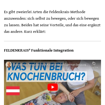
Es gibt zweierlei Arten die Feldenkrais-Methode
anzuwenden: sich selbst zu bewegen, oder sich bewegen
zu lassen. Beides hat seine Vorteile, und das eine ergänzt
das andere. Kurz erklärt:
FELDENKRAIS® Funktionale Integration