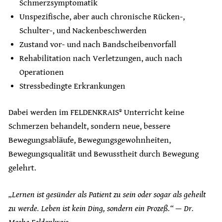
Schmerzsymptomatik
Unspezifische, aber auch chronische Rücken-,
Schulter-, und Nackenbeschwerden
Zustand vor- und nach Bandscheibenvorfall
Rehabilitation nach Verletzungen, auch nach
Operationen
Stressbedingte Erkrankungen
Dabei werden im FELDENKRAIS® Unterricht keine
Schmerzen behandelt, sondern neue, bessere
Bewegungsabläufe, Bewegungsgewohnheiten,
Bewegungsqualität und Bewusstheit durch Bewegung
gelehrt.
„Lernen ist gesünder als Patient zu sein oder sogar als geheilt
zu werde. Leben ist kein Ding, sondern ein Prozeß.“ — Dr.