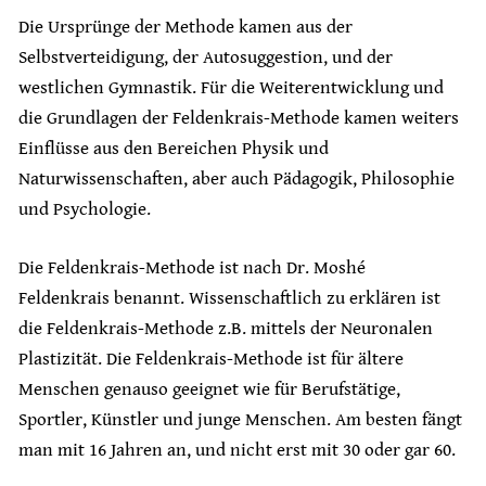
Die Ursprünge der Methode kamen aus der
Selbstverteidigung, der Autosuggestion, und der
westlichen Gymnastik. Für die Weiterentwicklung und
die Grundlagen der Feldenkrais-Methode kamen weiters
Einflüsse aus den Bereichen Physik und
Naturwissenschaften, aber auch Pädagogik, Philosophie
und Psychologie.
Die Feldenkrais-Methode ist nach Dr. Moshé
Feldenkrais benannt. Wissenschaftlich zu erklären ist
die Feldenkrais-Methode z.B. mittels der Neuronalen
Plastizität. Die Feldenkrais-Methode ist für ältere
Menschen genauso geeignet wie für Berufstätige,
Sportler, Künstler und junge Menschen. Am besten fängt
man mit 16 Jahren an, und nicht erst mit 30 oder gar 60.