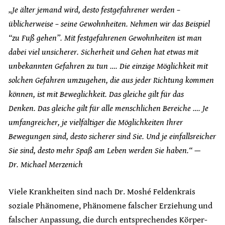
„Je älter jemand wird, desto festgefahrener werden –
üblicherweise – seine Gewohnheiten. Nehmen wir das Beispiel
“zu Fuß gehen”. Mit festgefahrenen Gewohnheiten ist man
dabei viel unsicherer. Sicherheit und Gehen hat etwas mit
unbekannten Gefahren zu tun …. Die einzige Möglichkeit mit
solchen Gefahren umzugehen, die aus jeder Richtung kommen
können, ist mit Beweglichkeit. Das gleiche gilt für das
Denken. Das gleiche gilt für alle menschlichen Bereiche …. Je
umfangreicher, je vielfältiger die Möglichkeiten Ihrer
Bewegungen sind, desto sicherer sind Sie. Und je einfallsreicher
Sie sind, desto mehr Spaß am Leben werden Sie haben.“ —
Dr. Michael Merzenich
Viele Krankheiten sind nach Dr. Moshé Feldenkrais
soziale Phänomene, Phänomene falscher Erziehung und
falscher Anpassung, die durch entsprechendes Körper-