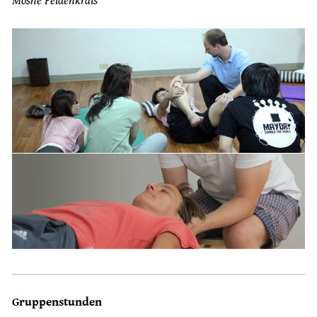
Moshe Feldenkrais
Gruppenstunden