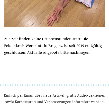
Zur Zeit finden keine Gruppenstunden statt. Die
Feldenkrais Werkstatt in Bregenz ist seit 2019 endgültig
geschlossen. Aktuelle Angebote bitte nachfragen.
Einfach per Email über neue Artikel, gratis Audio-Lektionen
sowie Korrekturen und Verbesserungen informiert werden: