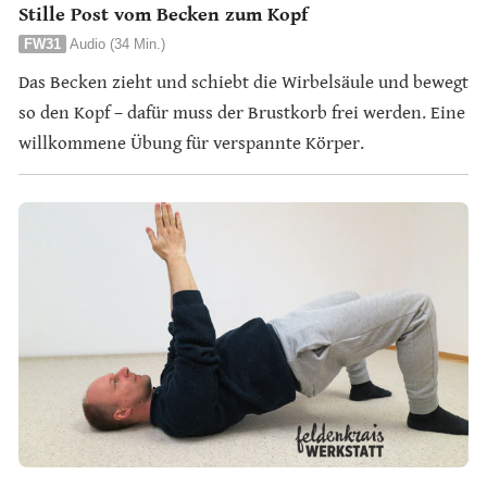
Stille Post vom Becken zum Kopf
FW31
Audio (34 Min.)
Das Becken zieht und schiebt die Wirbelsäule und bewegt
so den Kopf – dafür muss der Brustkorb frei werden. Eine
willkommene Übung für verspannte Körper.