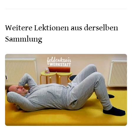
Weitere Lektionen aus derselben
Sammlung