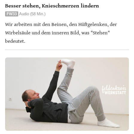
Besser stehen, Knieschmerzen lindern
FW33
Audio (58 Min.)
Wir arbeiten mit den Beinen, den Hüftgelenken, der
Wirbelsäule und dem inneren Bild, was "Stehen"
bedeutet.