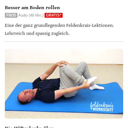
Besser am Boden rollen
FW35
Audio (49 Min.)
GRATIS*
Eine der ganz grundlegenden Feldenkrais-Lektionen.
Lehrreich und spassig zugleich.