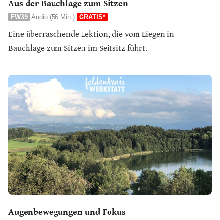
Aus der Bauchlage zum Sitzen
FW39
Audio (56 Min.)
GRATIS*
Eine überraschende Lektion, die vom Liegen in
Bauchlage zum Sitzen im Seitsitz führt.
Augenbewegungen und Fokus