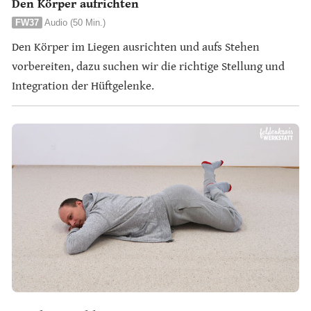
Den Körper aufrichten
FW37
Audio (50 Min.)
Den Körper im Liegen ausrichten und aufs Stehen
vorbereiten, dazu suchen wir die richtige Stellung und
Integration der Hüftgelenke.