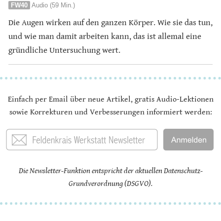
FW40
Audio (59 Min.)
Die Augen wirken auf den ganzen Körper. Wie sie das tun,
und wie man damit arbeiten kann, das ist allemal eine
gründliche Untersuchung wert.
Einfach per Email über neue Artikel, gratis Audio-Lektionen
sowie Korrekturen und Verbesserungen informiert werden:
Die Newsletter-Funktion entspricht der aktuellen Datenschutz-
Grundverordnung (DSGVO).