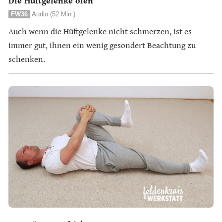
Die Hüftgelenke ölen
FW36
Audio (52 Min.)
Auch wenn die Hüftgelenke nicht schmerzen, ist es
immer gut, ihnen ein wenig gesondert Beachtung zu
schenken.