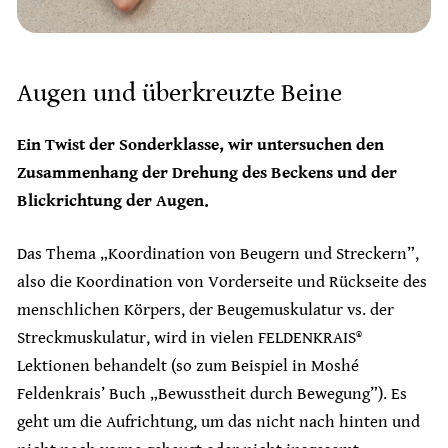
Augen und überkreuzte Beine
Ein Twist der Sonderklasse, wir untersuchen den
Zusammenhang der Drehung des Beckens und der
Blickrichtung der Augen.
Das Thema „Koordination von Beugern und Streckern”,
also die Koordination von Vorderseite und Rückseite des
menschlichen Körpers, der Beugemuskulatur vs. der
Streckmuskulatur, wird in vielen FELDENKRAIS®
Lektionen behandelt (so zum Beispiel in Moshé
Feldenkrais’ Buch „Bewusstheit durch Bewegung”). Es
geht um die Aufrichtung, um das nicht nach hinten und