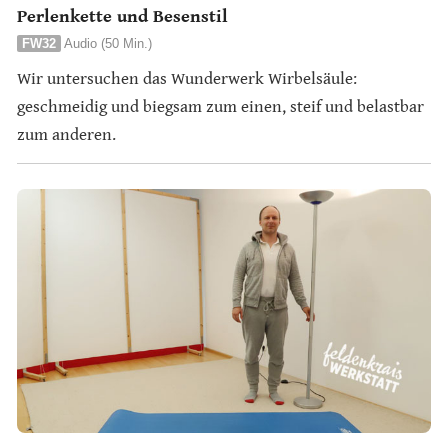
Perlenkette und Besenstil
FW32
Audio (50 Min.)
Wir untersuchen das Wunderwerk Wirbelsäule:
geschmeidig und biegsam zum einen, steif und belastbar
zum anderen.