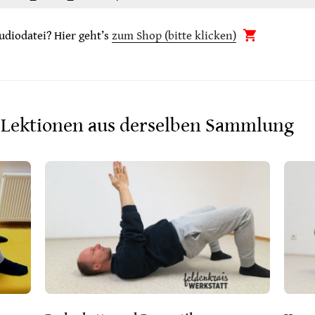
udiodatei? Hier geht’s
zum Shop (bitte klicken)
 Lektionen aus derselben Sammlung