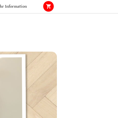
hr Information