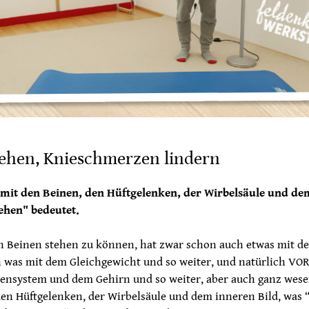
tehen, Knieschmerzen lindern
 mit den Beinen, den Hüftgelenken, der Wirbelsäule und de
tehen" bedeutet.
en Beinen stehen zu können, hat zwar schon auch etwas mit de
h was mit dem Gleichgewicht und so weiter, und natürlich V
ensystem und dem Gehirn und so weiter, aber auch ganz wese
den Hüftgelenken, der Wirbelsäule und dem inneren Bild, was 