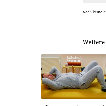
Noch keine A
Weitere