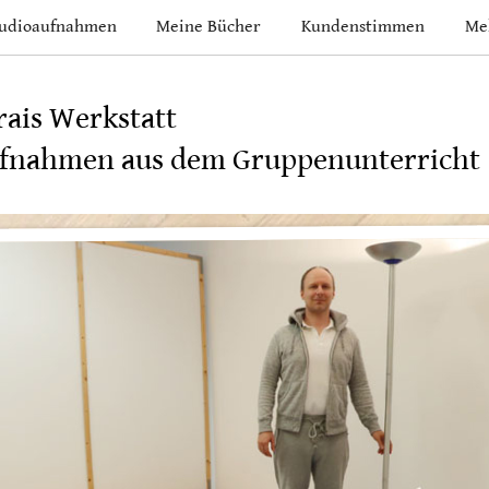
udioaufnahmen
Meine Bücher
Kundenstimmen
Me
rais Werkstatt
fnahmen aus dem Gruppenunterricht