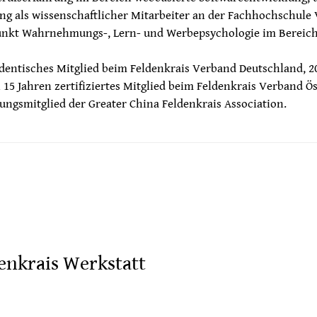
ng als wissenschaftlicher Mitarbeiter an der Fachhochschule
nkt Wahrnehmungs-, Lern- und Werbepsychologie im Bereich
dentisches Mitglied beim Feldenkrais Verband Deutschland, 2
 15 Jahren zertifiziertes Mitglied beim Feldenkrais Verband Ös
ngsmitglied der Greater China Feldenkrais Association.
enkrais Werkstatt