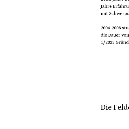
Jahre Erfahru
mit Schwerpu
2004-2008 stu
die Dauer von
1/2023 Gründu
Die Feld