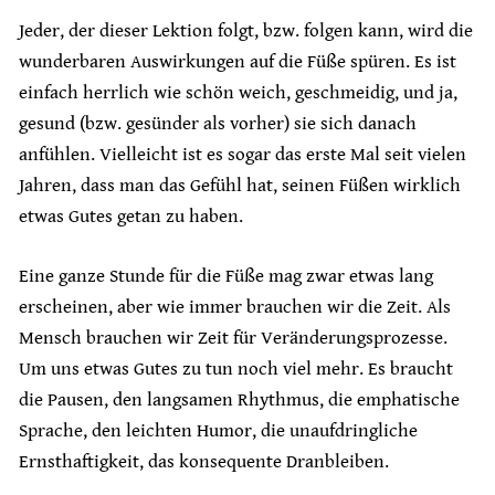
Jeder, der dieser Lektion folgt, bzw. folgen kann, wird die
wunderbaren Auswirkungen auf die Füße spüren. Es ist
einfach herrlich wie schön weich, geschmeidig, und ja,
gesund (bzw. gesünder als vorher) sie sich danach
anfühlen. Vielleicht ist es sogar das erste Mal seit vielen
Jahren, dass man das Gefühl hat, seinen Füßen wirklich
etwas Gutes getan zu haben.
Eine ganze Stunde für die Füße mag zwar etwas lang
erscheinen, aber wie immer brauchen wir die Zeit. Als
Mensch brauchen wir Zeit für Veränderungsprozesse.
Um uns etwas Gutes zu tun noch viel mehr. Es braucht
die Pausen, den langsamen Rhythmus, die emphatische
Sprache, den leichten Humor, die unaufdringliche
Ernsthaftigkeit, das konsequente Dranbleiben.