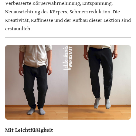
Verbesserte Körperwahrnehmung, Entspannung,
Neuausrichtung des Körpers, Schmerzreduktion. Die
Kreativität, Raffinesse und der Aufbau dieser Lektion sind
erstaunlich.
Mit Leichtfüßigkeit