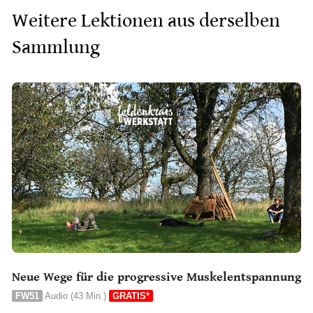
Weitere Lektionen aus derselben
Sammlung
Neue Wege für die progressive Muskelentspannung
FW51
Audio (43 Min.)
GRATIS*