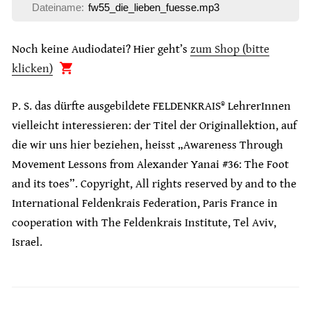
Dateiname:
fw55_die_lieben_fuesse.mp3
Noch keine Audiodatei? Hier geht’s
zum Shop (bitte
klicken)
P. S. das dürfte ausgebildete FELDENKRAIS® LehrerInnen
vielleicht interessieren: der Titel der Originallektion, auf
die wir uns hier beziehen, heisst „Awareness Through
Movement Lessons from Alexander Yanai #36: The Foot
and its toes”. Copyright, All rights reserved by and to the
International Feldenkrais Federation, Paris France in
cooperation with The Feldenkrais Institute, Tel Aviv,
Israel.