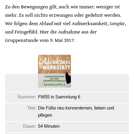
Zu den Bewegungen gilt, auch wie immer: weniger ist
mehr. Es soll nichts erzwungen oder gedehnt werden.
Wir folgen dem Ablauf mit viel Aufmerksamkeit, Gespür,
und Feingefühl. Hier die Aufnahme aus der
Gruppenstunde vom 9. Mai 2017:
Nummer:
FW55 in Sammlung 6
Titel:
Die Füße neu kennenlernen, lieben und
pflegen
Dauer:
54 Minuten