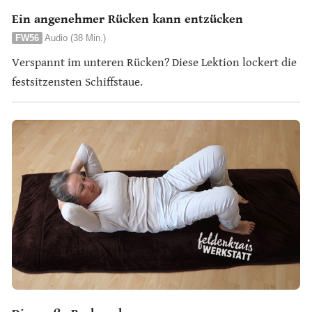
Ein angenehmer Rücken kann entzücken
FW56
Audio (38 Min.)
Verspannt im unteren Rücken? Diese Lektion lockert die
festsitzensten Schiffstaue.