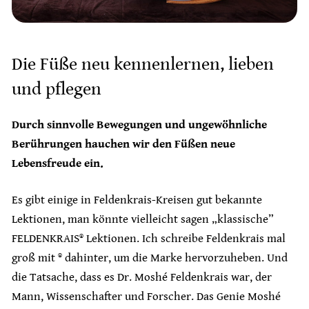
Die Füße neu kennenlernen, lieben
und pflegen
Durch sinnvolle Bewegungen und ungewöhnliche
Berührungen hauchen wir den Füßen neue
Lebensfreude ein.
Es gibt einige in Feldenkrais-Kreisen gut bekannte
Lektionen, man könnte vielleicht sagen „klassische”
FELDENKRAIS® Lektionen. Ich schreibe Feldenkrais mal
groß mit ® dahinter, um die Marke hervorzuheben. Und
die Tatsache, dass es Dr. Moshé Feldenkrais war, der
Mann, Wissenschafter und Forscher. Das Genie Moshé