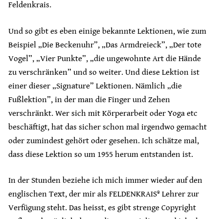
Feldenkrais.
Und so gibt es eben einige bekannte Lektionen, wie zum
Beispiel „Die Beckenuhr”, „Das Armdreieck”, „Der tote
Vogel”, „Vier Punkte”, „die ungewohnte Art die Hände
zu verschränken” und so weiter. Und diese Lektion ist
einer dieser „Signature” Lektionen. Nämlich „die
Fußlektion”, in der man die Finger und Zehen
verschränkt. Wer sich mit Körperarbeit oder Yoga etc
beschäftigt, hat das sicher schon mal irgendwo gemacht
oder zumindest gehört oder gesehen. Ich schätze mal,
dass diese Lektion so um 1955 herum entstanden ist.
In der Stunden beziehe ich mich immer wieder auf den
englischen Text, der mir als FELDENKRAIS® Lehrer zur
Verfügung steht. Das heisst, es gibt strenge Copyright