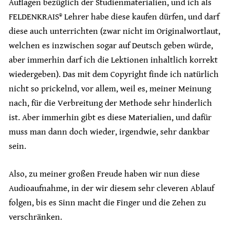
Auflagen bezüglich der Studienmaterialien, und ich als
FELDENKRAIS® Lehrer habe diese kaufen dürfen, und darf
diese auch unterrichten (zwar nicht im Originalwortlaut,
welchen es inzwischen sogar auf Deutsch geben würde,
aber immerhin darf ich die Lektionen inhaltlich korrekt
wiedergeben). Das mit dem Copyright finde ich natürlich
nicht so prickelnd, vor allem, weil es, meiner Meinung
nach, für die Verbreitung der Methode sehr hinderlich
ist. Aber immerhin gibt es diese Materialien, und dafür
muss man dann doch wieder, irgendwie, sehr dankbar
sein.
Also, zu meiner großen Freude haben wir nun diese
Audioaufnahme, in der wir diesem sehr cleveren Ablauf
folgen, bis es Sinn macht die Finger und die Zehen zu
verschränken.