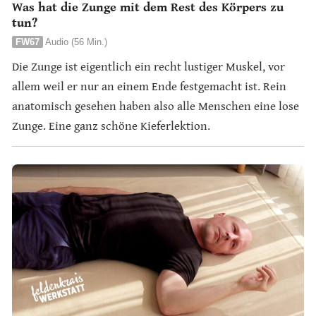
Was hat die Zunge mit dem Rest des Körpers zu
tun?
FW67
Audio (56 Min.)
Die Zunge ist eigentlich ein recht lustiger Muskel, vor
allem weil er nur an einem Ende festgemacht ist. Rein
anatomisch gesehen haben also alle Menschen eine lose
Zunge. Eine ganz schöne Kieferlektion.