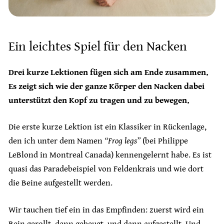
Ein leichtes Spiel für den Nacken
Drei kurze Lektionen fügen sich am Ende zusammen.
Es zeigt sich wie der ganze Körper den Nacken dabei
unterstützt den Kopf zu tragen und zu bewegen.
Die erste kurze Lektion ist ein Klassiker in Rückenlage,
den ich unter dem Namen
“Frog legs”
(bei Philippe
LeBlond in Montreal Canada) kennengelernt habe. Es ist
quasi das Paradebeispiel von Feldenkrais und wie dort
die Beine aufgestellt werden.
Wir tauchen tief ein in das Empfinden: zuerst wird ein
Bein gerollt, dann gebeugt, und dann aufgestellt. Und