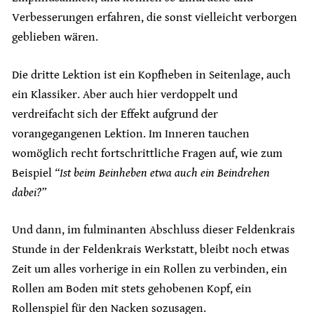
Verbesserungen erfahren, die sonst vielleicht verborgen
geblieben wären.
Die dritte Lektion ist ein Kopfheben in Seitenlage, auch
ein Klassiker. Aber auch hier verdoppelt und
verdreifacht sich der Effekt aufgrund der
vorangegangenen Lektion. Im Inneren tauchen
womöglich recht fortschrittliche Fragen auf, wie zum
Beispiel
“Ist beim Beinheben etwa auch ein Beindrehen
dabei?”
Und dann, im fulminanten Abschluss dieser Feldenkrais
Stunde in der Feldenkrais Werkstatt, bleibt noch etwas
Zeit um alles vorherige in ein Rollen zu verbinden, ein
Rollen am Boden mit stets gehobenen Kopf, ein
Rollenspiel für den Nacken sozusagen.