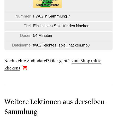
Nummer:
FW62 in Sammlung 7
Titel:
Ein leichtes Spiel für den Nacken
Dauer:
54 Minuten
Dateiname:
fw62_leichtes_spiel_nacken.mp3
Noch keine Audiodatei? Hier geht’s
zum Shop (bitte
klicken)
Weitere Lektionen aus derselben
Sammlung