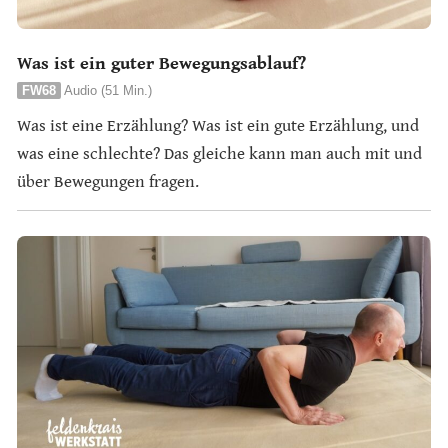
Was ist ein guter Bewegungsablauf?
FW68
Audio (51 Min.)
Was ist eine Erzählung? Was ist ein gute Erzählung, und
was eine schlechte? Das gleiche kann man auch mit und
über Bewegungen fragen.