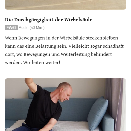
Die Durchgängigkeit der Wirbelsäule
FW69
Audio (50 Min.)
Wenn Bewegungen in der Wirbelsäule steckenbleiben
kann das eine Belastung sein. Vielleicht sogar schadhaft
dort, wo Bewegungen und Weiterleitung behindert
werden. Wir leiten weiter!