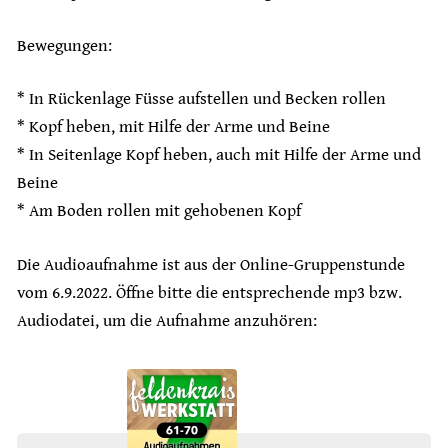
Bewegungen:
* In Rückenlage Füsse aufstellen und Becken rollen
* Kopf heben, mit Hilfe der Arme und Beine
* In Seitenlage Kopf heben, auch mit Hilfe der Arme und
Beine
* Am Boden rollen mit gehobenen Kopf
Die Audioaufnahme ist aus der Online-Gruppenstunde
vom 6.9.2022. Öffne bitte die entsprechende mp3 bzw.
Audiodatei, um die Aufnahme anzuhören: