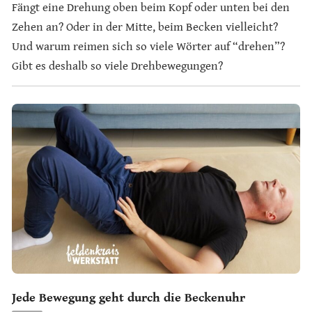
Fängt eine Drehung oben beim Kopf oder unten bei den
Zehen an? Oder in der Mitte, beim Becken vielleicht?
Und warum reimen sich so viele Wörter auf “drehen”?
Gibt es deshalb so viele Drehbewegungen?
Jede Bewegung geht durch die Beckenuhr