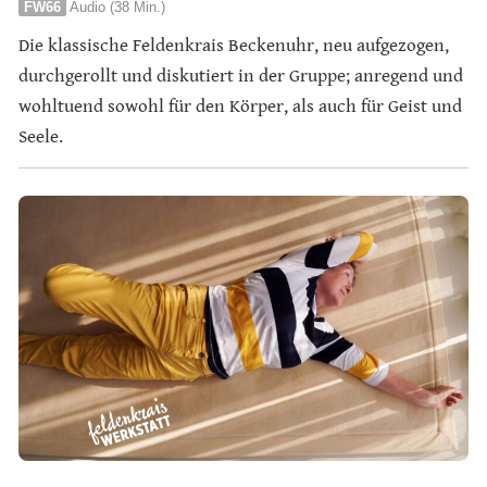
FW66
Audio (38 Min.)
Die klassische Feldenkrais Beckenuhr, neu aufgezogen,
durchgerollt und diskutiert in der Gruppe; anregend und
wohltuend sowohl für den Körper, als auch für Geist und
Seele.