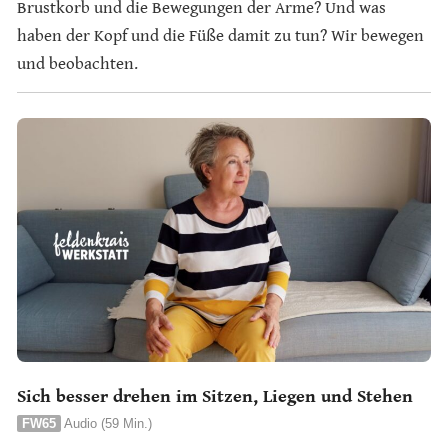
Brustkorb und die Bewegungen der Arme? Und was
haben der Kopf und die Füße damit zu tun? Wir bewegen
und beobachten.
Sich besser drehen im Sitzen, Liegen und Stehen
FW65
Audio (59 Min.)