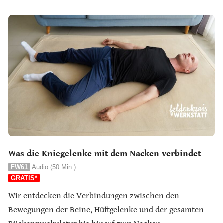
Was die Kniegelenke mit dem Nacken verbindet
FW61
Audio (50 Min.)
GRATIS*
Wir entdecken die Verbindungen zwischen den
Bewegungen der Beine, Hüftgelenke und der gesamten