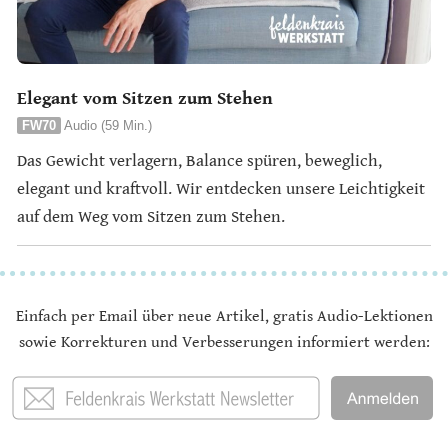
Elegant vom Sitzen zum Stehen
FW70
Audio (59 Min.)
Das Gewicht verlagern, Balance spüren, beweglich,
elegant und kraftvoll. Wir entdecken unsere Leichtigkeit
auf dem Weg vom Sitzen zum Stehen.
Einfach per Email über neue Artikel, gratis Audio-Lektionen
sowie Korrekturen und Verbesserungen informiert werden: