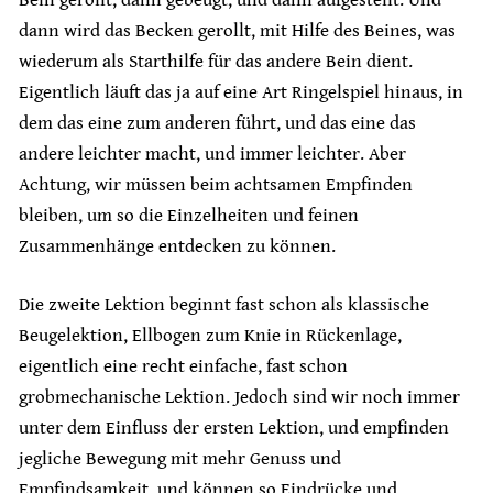
dann wird das Becken gerollt, mit Hilfe des Beines, was
wiederum als Starthilfe für das andere Bein dient.
Eigentlich läuft das ja auf eine Art Ringelspiel hinaus, in
dem das eine zum anderen führt, und das eine das
andere leichter macht, und immer leichter. Aber
Achtung, wir müssen beim achtsamen Empfinden
bleiben, um so die Einzelheiten und feinen
Zusammenhänge entdecken zu können.
Die zweite Lektion beginnt fast schon als klassische
Beugelektion, Ellbogen zum Knie in Rückenlage,
eigentlich eine recht einfache, fast schon
grobmechanische Lektion. Jedoch sind wir noch immer
unter dem Einfluss der ersten Lektion, und empfinden
jegliche Bewegung mit mehr Genuss und
Empfindsamkeit, und können so Eindrücke und