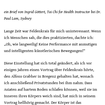
ein Brief von Ingrid Göttert, Tai Chi for Health Instructor bei Dr.
Paul Lam, Sydney
Lange Zeit war Feldenkrais für mich uninteressant. Wenn
ich Menschen sah, die dies praktizierten, dachte ich:
„Oh, wie langweilig! Keine Performance mit anmutigen
und intelligenten künstlerischen Bewegungen!“
Diese Einstellung hat sich total geändert, als ich vor
einigen Jahren einen Vortrag über Feldenkrais hörte,
den Alfons Grabher in Bregenz gehalten hat, wonach
ich anschließend Privatstunden bei ihm nahm. Dass
Asiaten auf hartem Boden schlafen können, weil sie im
Inneren ihres Körpers weich sind, hat mich in seinem
Vortrag hellhörig gemacht. Der Körper ist das