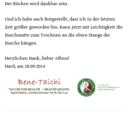
Der Rücken wird dankbar sein.
Und ich habe auch festgestellt, dass ich in der letzten
Zeit größer geworden bin. Kann jetzt mit Leichtigkeit die
Duschmatte zum Trocknen an die obere Stange der
Dusche hängen.
Herzlichen Dank, lieber Alfons!
Hard, am 28.09.2014