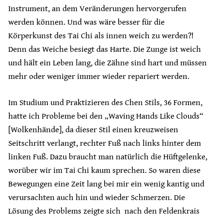
Instrument, an dem Veränderungen hervorgerufen
werden können. Und was wäre besser für die
Körperkunst des Tai Chi als innen weich zu werden?!
Denn das Weiche besiegt das Harte. Die Zunge ist weich
und hält ein Leben lang, die Zähne sind hart und müssen
mehr oder weniger immer wieder repariert werden.
Im Studium und Praktizieren des Chen Stils, 36 Formen,
hatte ich Probleme bei den „Waving Hands Like Clouds“
[Wolkenhände], da dieser Stil einen kreuzweisen
Seitschritt verlangt, rechter Fuß nach links hinter dem
linken Fuß. Dazu braucht man natürlich die Hüftgelenke,
worüber wir im Tai Chi kaum sprechen. So waren diese
Bewegungen eine Zeit lang bei mir ein wenig kantig und
verursachten auch hin und wieder Schmerzen. Die
Lösung des Problems zeigte sich nach den Feldenkrais