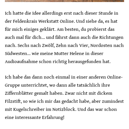
Ich hatte die Idee allerdings erst nach dieser Stunde in
der Feldenkrais Werkstatt Online. Und siehe da, es hat
für mich einiges geklärt. Am besten, du probierst das
auch mal für dich… und fährst dann auch die Richtungen
nach. Sechs nach Zwölf, Zehn nach Vier, Nordosten nach
Südwesten… wie meine Mutter Helene in dieser
Audioaufnahme schon richtig herausgefunden hat.
Ich habe das dann noch einmal in einer anderen Online-
Gruppe unterrichtet, wo dann alle tatsächlich ihre
Ziffernblätter gemalt haben. Zwar nicht mit dickem
Filzstift, so wie ich mir das gedacht habe, aber zumindest
mit Kugelschreiber im Notizblock. Und das war schon
eine interessante Erfahrung!