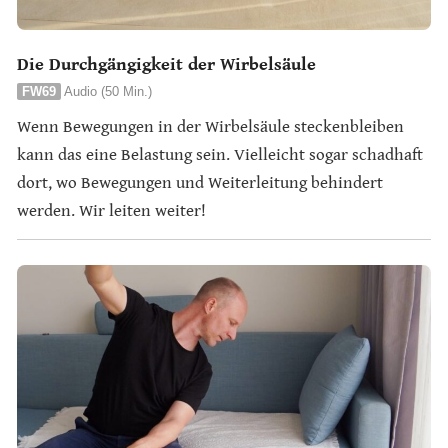
Die Durchgängigkeit der Wirbelsäule
FW69
Audio (50 Min.)
Wenn Bewegungen in der Wirbelsäule steckenbleiben
kann das eine Belastung sein. Vielleicht sogar schadhaft
dort, wo Bewegungen und Weiterleitung behindert
werden. Wir leiten weiter!