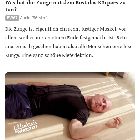
Was hat die Zunge mit dem Rest des Körpers zu
tun?
FW67
Audio (56 Min.)
Die Zunge ist eigentlich ein recht lustiger Muskel, vor
allem weil er nur an einem Ende festgemacht ist. Rein
anatomisch gesehen haben also alle Menschen eine lose
Zunge. Eine ganz schöne Kieferlektion.