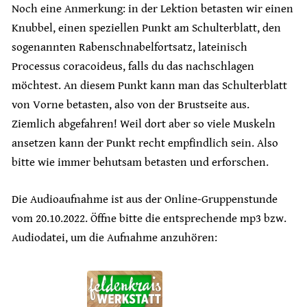
Noch eine Anmerkung: in der Lektion betasten wir einen
Knubbel, einen speziellen Punkt am Schulterblatt, den
sogenannten Rabenschnabelfortsatz, lateinisch
Processus coracoideus, falls du das nachschlagen
möchtest. An diesem Punkt kann man das Schulterblatt
von Vorne betasten, also von der Brustseite aus.
Ziemlich abgefahren! Weil dort aber so viele Muskeln
ansetzen kann der Punkt recht empfindlich sein. Also
bitte wie immer behutsam betasten und erforschen.
Die Audioaufnahme ist aus der Online-Gruppenstunde
vom 20.10.2022. Öffne bitte die entsprechende mp3 bzw.
Audiodatei, um die Aufnahme anzuhören: