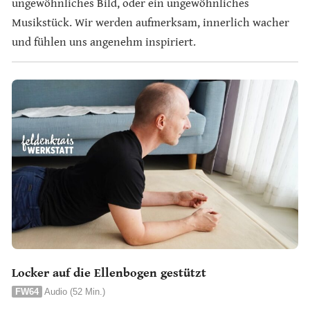
ungewöhnliches Bild, oder ein ungewöhnliches
Musikstück. Wir werden aufmerksam, innerlich wacher
und fühlen uns angenehm inspiriert.
Locker auf die Ellenbogen gestützt
FW64
Audio (52 Min.)