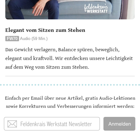
Elegant vom Sitzen zum Stehen
FW70
Audio (59 Min.)
Das Gewicht verlagern, Balance spüren, beweglich,
elegant und kraftvoll. Wir entdecken unsere Leichtigkeit
auf dem Weg vom Sitzen zum Stehen.
Einfach per Email über neue Artikel, gratis Audio-Lektionen
sowie Korrekturen und Verbesserungen informiert werden: