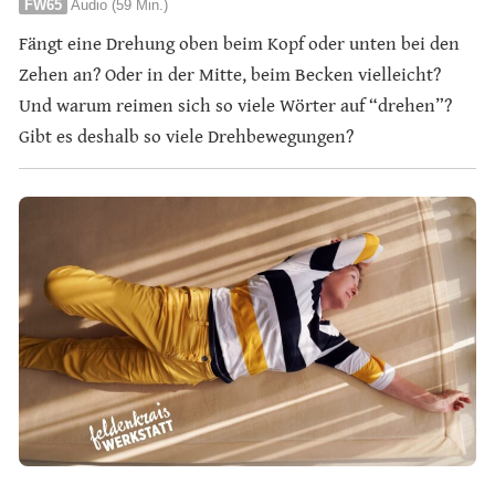
FW65
Audio (59 Min.)
Fängt eine Drehung oben beim Kopf oder unten bei den
Zehen an? Oder in der Mitte, beim Becken vielleicht?
Und warum reimen sich so viele Wörter auf “drehen”?
Gibt es deshalb so viele Drehbewegungen?