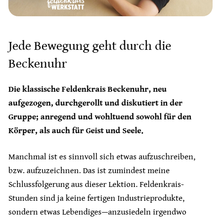
Jede Bewegung geht durch die
Beckenuhr
Die klassische Feldenkrais Beckenuhr, neu
aufgezogen, durchgerollt und diskutiert in der
Gruppe; anregend und wohltuend sowohl für den
Körper, als auch für Geist und Seele.
Manchmal ist es sinnvoll sich etwas aufzuschreiben,
bzw. aufzuzeichnen. Das ist zumindest meine
Schlussfolgerung aus dieser Lektion. Feldenkrais-
Stunden sind ja keine fertigen Industrieprodukte,
sondern etwas Lebendiges—anzusiedeln irgendwo