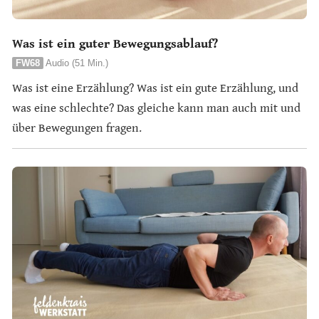
Was ist ein guter Bewegungsablauf?
FW68
Audio (51 Min.)
Was ist eine Erzählung? Was ist ein gute Erzählung, und
was eine schlechte? Das gleiche kann man auch mit und
über Bewegungen fragen.