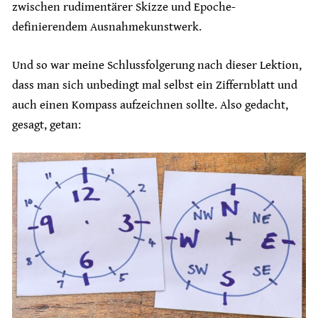
zwischen rudimentärer Skizze und Epoche-
definierendem Ausnahmekunstwerk.
Und so war meine Schlussfolgerung nach dieser Lektion,
dass man sich unbedingt mal selbst ein Ziffernblatt und
auch einen Kompass aufzeichnen sollte. Also gedacht,
gesagt, getan: