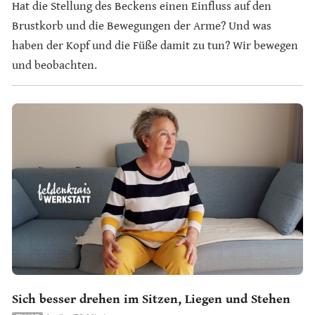
Hat die Stellung des Beckens einen Einfluss auf den
Brustkorb und die Bewegungen der Arme? Und was
haben der Kopf und die Füße damit zu tun? Wir bewegen
und beobachten.
Sich besser drehen im Sitzen, Liegen und Stehen