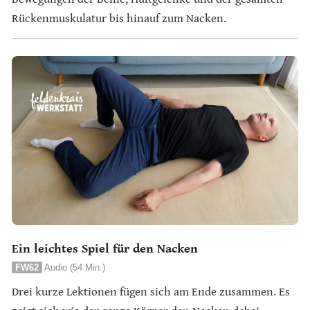
Rückenmuskulatur bis hinauf zum Nacken.
Ein leichtes Spiel für den Nacken
FW62
Audio (54 Min.)
Drei kurze Lektionen fügen sich am Ende zusammen. Es