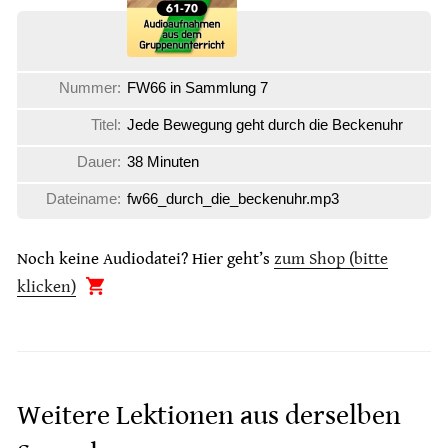
Nummer:
FW66 in Sammlung 7
Titel:
Jede Bewegung geht durch die Beckenuhr
Dauer:
38 Minuten
Dateiname:
fw66_durch_die_beckenuhr.mp3
Noch keine Audiodatei? Hier geht’s
zum Shop (bitte
klicken)
Weitere Lektionen aus derselben