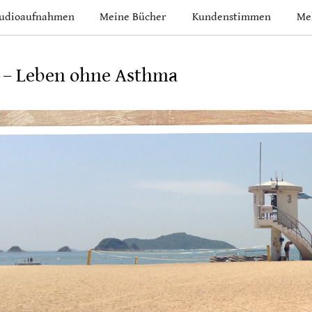
udioaufnahmen
Meine Bücher
Kundenstimmen
Me
 – Leben ohne Asthma