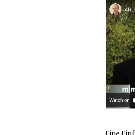
Eine Ein