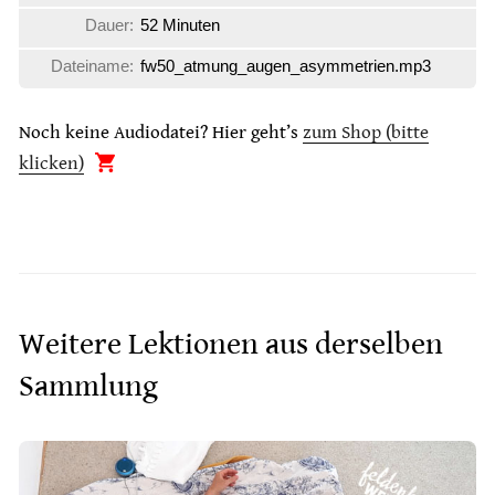
Dauer:
52 Minuten
Dateiname:
fw50_atmung_augen_asymmetrien.mp3
Noch keine Audiodatei? Hier geht’s
zum Shop (bitte
klicken)
Weitere Lektionen aus derselben
Sammlung