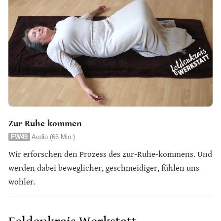
Zur Ruhe kommen
FW49
Audio (66 Min.)
Wir erforschen den Prozess des zur-Ruhe-kommens. Und
werden dabei beweglicher, geschmeidiger, fühlen uns
wohler.