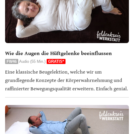
Wie die Augen die Hüftgelenke beeinflussen
FW46
Audio (55 Min.)
GRATIS*
Eine klassische Beugelektion, welche wir um
grundlegende Konzepte der Körperwahrnehmung und
raffinierter Bewegungsqualität erweitern. Einfach genial.