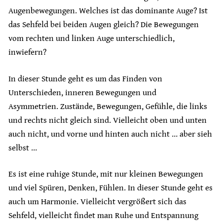
Augenbewegungen. Welches ist das dominante Auge? Ist
das Sehfeld bei beiden Augen gleich? Die Bewegungen
vom rechten und linken Auge unterschiedlich,
inwiefern?
In dieser Stunde geht es um das Finden von
Unterschieden, inneren Bewegungen und
Asymmetrien. Zustände, Bewegungen, Gefühle, die links
und rechts nicht gleich sind. Vielleicht oben und unten
auch nicht, und vorne und hinten auch nicht … aber sieh
selbst …
Es ist eine ruhige Stunde, mit nur kleinen Bewegungen
und viel Spüren, Denken, Fühlen. In dieser Stunde geht es
auch um Harmonie. Vielleicht vergrößert sich das
Sehfeld, vielleicht findet man Ruhe und Entspannung