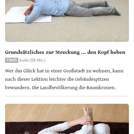
Grundsätzliches zur Streckung … den Kopf heben
FW45
Audio (58 Min.)
Wer das Glück hat in einer Großstadt zu wohnen, kann
nach dieser Lektion leichter die Gebäudespitzen
bewundern. Die Landbevölkerung die Baumkronen.