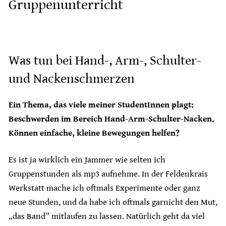
Gruppenunterricht
Was tun bei Hand-, Arm-, Schulter-
und Nackenschmerzen
Ein Thema, das viele meiner StudentInnen plagt:
Beschwerden im Bereich Hand-Arm-Schulter-Nacken.
Können einfache, kleine Bewegungen helfen?
Es ist ja wirklich ein Jammer wie selten ich
Gruppenstunden als mp3 aufnehme. In der Feldenkrais
Werkstatt mache ich oftmals Experimente oder ganz
neue Stunden, und da habe ich oftmals garnicht den Mut,
„das Band” mitlaufen zu lassen. Natürlich geht da viel