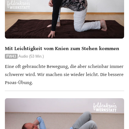
Mit Leichtigkeit vom Knien zum Stehen kommen
FW43
Audio (53 Min.)
Eine oft gebrauchte Bewegung, die aber scheinbar immer
schwerer wird. Wir machen sie wieder leicht. Die bessere
Psoas-Übung.