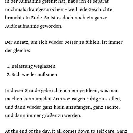
in der Aufnahme gefehlt hat, habe ich es separat
nochmals draufgesprochen – weil jede Geschichte
braucht ein Ende. So ist es doch noch ein ganze
Audioaufnahme geworden.
Der Ansatz, um sich wieder besser zu fühlen, ist immer
der gleiche:
Belastung weglassen
Sich wieder aufbauen
In dieser Stunde gebe ich euch einige Ideen, was man
machen kann um den Arm sozusagen ruhig zu stellen,
und dann wieder ganz klein anzufangen, ganz sachte,
und dann immer größer zu werden.
At the end of the day, it all comes down to self care. Ganz