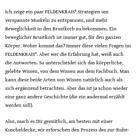
Ich zeige ein paar FELDENKRAIS® Strategien um
verspannte Muskeln zu entspannen, und mehr
Beweglichkeit in den Brustkorb zu bekommen. Ein
beweglicher Brustkorb ist immer gut, für den ganzen
Körper. Woher kommt das? Immer diese vielen Fragen im
FELDENKRAIS®. Aber wer die Erfahrung hat, weiß auch
die Antworten. So unterscheidet sich das körperliche,
gelebte Wissen, von dem Wissen aus dem Fachbuch. Man
kann diese beide Arten von Wissen natürlich auch als
sich ergänzend betrachten. Aber das ist ja schon wieder
eine ganz andere Geschichte (die ein andermal erzählt
werden soll).
Also, mach es Dir gemütlich, am besten mit einer
Kuscheldecke, wir erforschen den Prozess des zur-Ruhe-