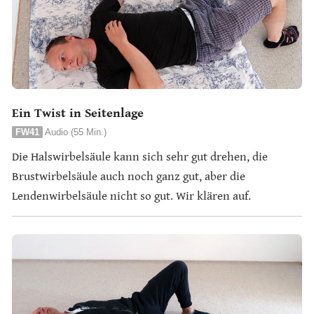
Ein Twist in Seitenlage
FW41
Audio (55 Min.)
Die Halswirbelsäule kann sich sehr gut drehen, die
Brustwirbelsäule auch noch ganz gut, aber die
Lendenwirbelsäule nicht so gut. Wir klären auf.