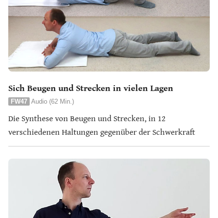
Sich Beugen und Strecken in vielen Lagen
FW47
Audio (62 Min.)
Die Synthese von Beugen und Strecken, in 12
verschiedenen Haltungen gegenüber der Schwerkraft