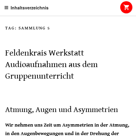
Skip
Inhaltsverzeichnis
to
content
TAG:
SAMMLUNG 5
Feldenkrais Werkstatt
Audioaufnahmen aus dem
Gruppenunterricht
Atmung, Augen und Asymmetrien
Wir nehmen uns Zeit um Asymmetrien in der Atmung,
in den Augenbewegungen und in der Drehung der