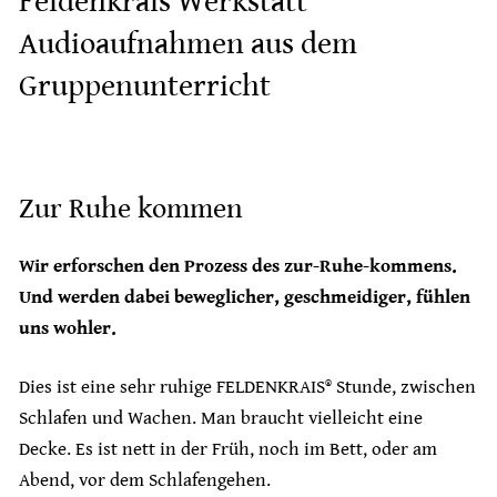
Feldenkrais Werkstatt
Audioaufnahmen aus dem
Gruppenunterricht
Zur Ruhe kommen
Wir erforschen den Prozess des zur-Ruhe-kommens.
Und werden dabei beweglicher, geschmeidiger, fühlen
uns wohler.
Dies ist eine sehr ruhige FELDENKRAIS® Stunde, zwischen
Schlafen und Wachen. Man braucht vielleicht eine
Decke. Es ist nett in der Früh, noch im Bett, oder am
Abend, vor dem Schlafengehen.