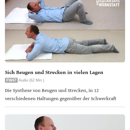
Sich Beugen und Strecken in vielen Lagen
FW47
Audio (62 Min.)
Die Synthese von Beugen und Strecken, in 12
verschiedenen Haltungen gegenüber der Schwerkraft