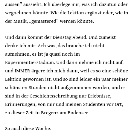
aussen” aussieht. Ich überlege mir, was ich dazutun oder
wegnehmen könnte. Wie die Lektion ergänzt oder, wie in
der Musik, „gemastered” werden könnte.
Und dann kommt der Dienstag Abend. Und zumeist
denke ich mir: Ach was, das brauche ich nicht
aufnehmen, es ist ja quasi noch im
Experimentierstadium. Und dann nehme ich nicht auf,
und IMMER ärgere ich mich dann, weil es so eine schöne
Lektion geworden ist. Und so sind leider ein paar meiner
schönsten Stunden nicht aufgenommen worden, und es
sind in der Geschichtsschreibung nur Erlebnisse,
Erinnerungen, von mir und meinen Studenten vor Ort,
zu dieser Zeit in Bregenz am Bodensee.
So auch diese Woche.