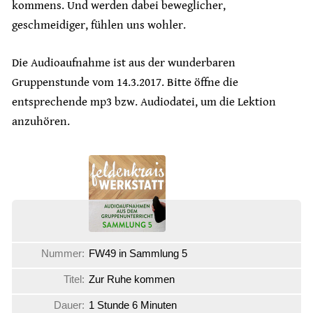
kommens. Und werden dabei beweglicher,
geschmeidiger, fühlen uns wohler.
Die Audioaufnahme ist aus der wunderbaren
Gruppenstunde vom 14.3.2017. Bitte öffne die
entsprechende mp3 bzw. Audiodatei, um die Lektion
anzuhören.
Nummer:
FW49 in Sammlung 5
Titel:
Zur Ruhe kommen
Dauer:
1 Stunde 6 Minuten