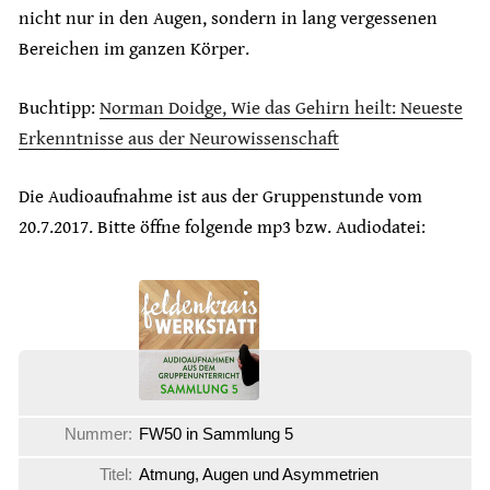
nicht nur in den Augen, sondern in lang vergessenen
Bereichen im ganzen Körper.
Buchtipp:
Norman Doidge, Wie das Gehirn heilt: Neueste
Erkenntnisse aus der Neurowissenschaft
Die Audioaufnahme ist aus der Gruppenstunde vom
20.7.2017. Bitte öffne folgende mp3 bzw. Audiodatei:
Nummer:
FW50 in Sammlung 5
Titel:
Atmung, Augen und Asymmetrien