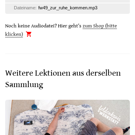
Dateiname:
fw49_zur_ruhe_kommen.mp3
Noch keine Audiodatei? Hier geht’s
zum Shop (bitte
klicken)
Weitere Lektionen aus derselben
Sammlung