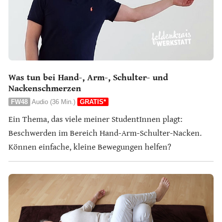
Was tun bei Hand-, Arm-, Schulter- und
Nackenschmerzen
FW48
Audio (36 Min.)
GRATIS*
Ein Thema, das viele meiner StudentInnen plagt:
Beschwerden im Bereich Hand-Arm-Schulter-Nacken.
Können einfache, kleine Bewegungen helfen?