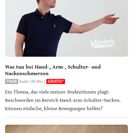
Was tun bei Hand-, Arm-, Schulter- und
Nackenschmerzen
FW48
Audio (36 Min.)
GRATIS*
Ein Thema, das viele meiner StudentInnen plagt:
Beschwerden im Bereich Hand-Arm-Schulter-Nacken.
Können einfache, kleine Bewegungen helfen?