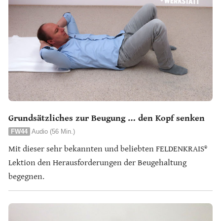
Grundsätzliches zur Beugung … den Kopf senken
FW44
Audio (56 Min.)
Mit dieser sehr bekannten und beliebten FELDENKRAIS®
Lektion den Herausforderungen der Beugehaltung
begegnen.