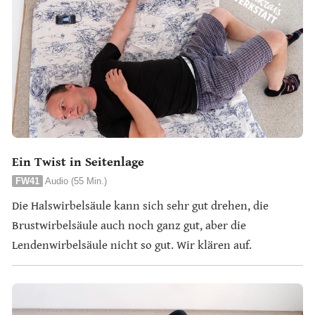
Ein Twist in Seitenlage
FW41
Audio (55 Min.)
Die Halswirbelsäule kann sich sehr gut drehen, die
Brustwirbelsäule auch noch ganz gut, aber die
Lendenwirbelsäule nicht so gut. Wir klären auf.