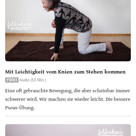
Mit Leichtigkeit vom Knien zum Stehen kommen
FW43
Audio (53 Min.)
Eine oft gebrauchte Bewegung, die aber scheinbar immer
schwerer wird. Wir machen sie wieder leicht. Die bessere
Psoas-Übung.