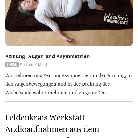
Atmung, Augen und Asymmetrien
FW50
Audio (52 Min.)
Wir nehmen uns Zeit um Asymmetrien in der Atmung, in
den Augenbewegungen und in der Drehung der
Wirbelsäule wahrzunehmen und zu genießen.
Feldenkrais Werkstatt
Audioaufnahmen aus dem