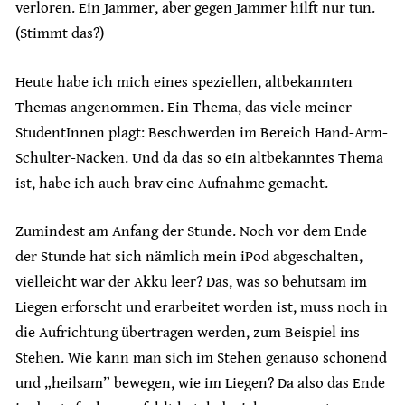
verloren. Ein Jammer, aber gegen Jammer hilft nur tun.
(Stimmt das?)
Heute habe ich mich eines speziellen, altbekannten
Themas angenommen. Ein Thema, das viele meiner
StudentInnen plagt: Beschwerden im Bereich Hand-Arm-
Schulter-Nacken. Und da das so ein altbekanntes Thema
ist, habe ich auch brav eine Aufnahme gemacht.
Zumindest am Anfang der Stunde. Noch vor dem Ende
der Stunde hat sich nämlich mein iPod abgeschalten,
vielleicht war der Akku leer? Das, was so behutsam im
Liegen erforscht und erarbeitet worden ist, muss noch in
die Aufrichtung übertragen werden, zum Beispiel ins
Stehen. Wie kann man sich im Stehen genauso schonend
und „heilsam” bewegen, wie im Liegen? Da also das Ende