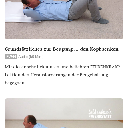
Grundsätzliches zur Beugung … den Kopf senken
FW44
Audio (56 Min.)
Mit dieser sehr bekannten und beliebten FELDENKRAIS®
Lektion den Herausforderungen der Beugehaltung
begegnen.