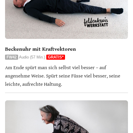
Beckenuhr mit Kraftvektoren
FW42
Audio (57 Min.)
GRATIS*
Am Ende spürt man sich selbst viel besser – auf
angenehme Weise. Spürt seine Füsse viel besser, seine
leichte, aufrechte Haltung.