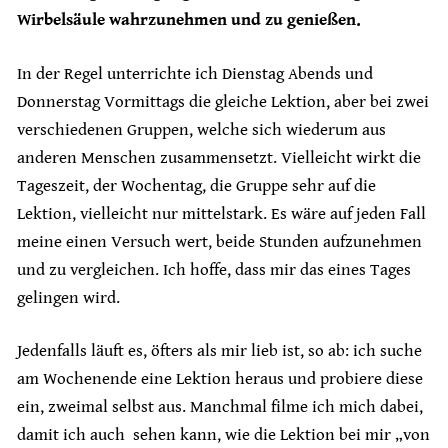
Wirbelsäule wahrzunehmen und zu genießen.
In der Regel unterrichte ich Dienstag Abends und
Donnerstag Vormittags die gleiche Lektion, aber bei zwei
verschiedenen Gruppen, welche sich wiederum aus
anderen Menschen zusammensetzt. Vielleicht wirkt die
Tageszeit, der Wochentag, die Gruppe sehr auf die
Lektion, vielleicht nur mittelstark. Es wäre auf jeden Fall
meine einen Versuch wert, beide Stunden aufzunehmen
und zu vergleichen. Ich hoffe, dass mir das eines Tages
gelingen wird.
Jedenfalls läuft es, öfters als mir lieb ist, so ab: ich suche
am Wochenende eine Lektion heraus und probiere diese
ein, zweimal selbst aus. Manchmal filme ich mich dabei,
damit ich auch sehen kann, wie die Lektion bei mir „von