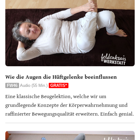
Wie die Augen die Hüftgelenke beeinflussen
FW46
Audio (55 Min.)
GRATIS*
Eine klassische Beugelektion, welche wir um
grundlegende Konzepte der Körperwahrnehmung und
raffinierter Bewegungsqualität erweitern. Einfach genial.