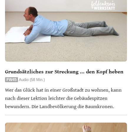
Grundsätzliches zur Streckung … den Kopf heben
FW45
Audio (58 Min.)
Wer das Glück hat in einer Großstadt zu wohnen, kann
nach dieser Lektion leichter die Gebäudespitzen
bewundern. Die Landbevölkerung die Baumkronen.