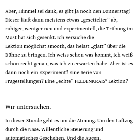
Aber, Himmel sei dank, es gibt ja noch den Donnerstag!
Dieser läuft dann meistens etwas „gesettelter” ab,
ruhiger, weniger neu und experimentell, die Trübung im
Most hat sich gesenkt. Ich versuche die
Lektion möglichst smooth, das heisst „glatt” über die
Bühne zu bringen. Ich weiss schon was kommt, ich weiß
schon recht genau, was ich zu erwarten habe. Aber ist es
dann noch ein Experiment? Eine Serie von
Fragestellungen? Eine „echte” FELDENKRAIS® Lektion?
Wir untersuchen.
In dieser Stunde geht es um die Atmung. Um den Luftzug
durch die Nase. Willentliche Steuerung und
automatisches Geschehen. Und die Augen,