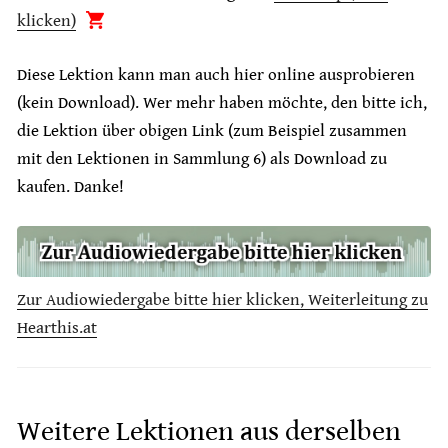
klicken)
Diese Lektion kann man auch hier online ausprobieren
(kein Download). Wer mehr haben möchte, den bitte ich,
die Lektion über obigen Link (zum Beispiel zusammen
mit den Lektionen in Sammlung 6) als Download zu
kaufen. Danke!
Zur Audiowiedergabe bitte hier klicken, Weiterleitung zu
Hearthis.at
Weitere Lektionen aus derselben