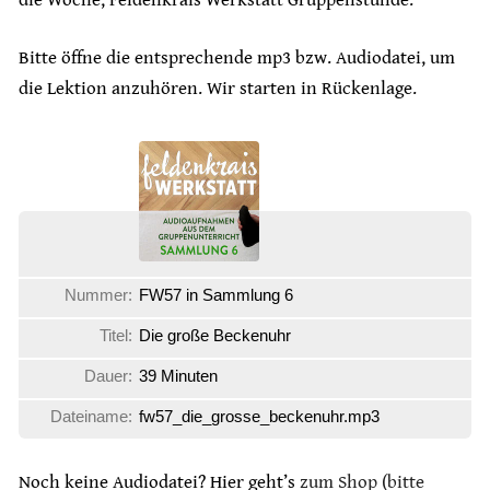
Bitte öffne die entsprechende mp3 bzw. Audiodatei, um
die Lektion anzuhören. Wir starten in Rückenlage.
Nummer:
FW57 in Sammlung 6
Titel:
Die große Beckenuhr
Dauer:
39 Minuten
Dateiname:
fw57_die_grosse_beckenuhr.mp3
Noch keine Audiodatei? Hier geht’s
zum Shop (bitte