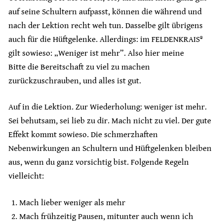
auf seine Schultern aufpasst, können die während und
nach der Lektion recht weh tun. Dasselbe gilt übrigens
auch für die Hüftgelenke. Allerdings: im FELDENKRAIS®
gilt sowieso: „Weniger ist mehr”. Also hier meine
Bitte die Bereitschaft zu viel zu machen
zurückzuschrauben, und alles ist gut.
Auf in die Lektion. Zur Wiederholung: weniger ist mehr.
Sei behutsam, sei lieb zu dir. Mach nicht zu viel. Der gute
Effekt kommt sowieso. Die schmerzhaften
Nebenwirkungen an Schultern und Hüftgelenken bleiben
aus, wenn du ganz vorsichtig bist. Folgende Regeln
vielleicht:
Mach lieber weniger als mehr
Mach frühzeitig Pausen, mitunter auch wenn ich