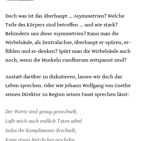
Doch was ist das überhaupt … Asymmetrien? Welche
Teile des Körpers sind betroffen … und wie stark?
Behindern uns diese Asymmetrien? Kann man die
Wirbelsäule, als Zentralachse, überhaupt er-spüren, er-
fühlen und er-denken? Spürt man die Wirbelsäule auch
noch, wenn die Muskeln rundherum entspannt sind?
Anstatt darüber zu diskutieren, lassen wir doch das
Leben sprechen. Oder wie Johann Wolfgang von Goethe
seinen Direktor zu Beginn seines Faust sprechen lässt:
Der Worte sind genug gewechselt,
Laßt mich auch endlich Taten sehn!
Indes ihr Komplimente drechselt,
Kann etwas Nützliches geschehn.