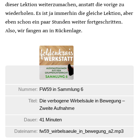
dieser Lektion weiterzumachen, anstatt die vorige zu
wiederholen. Es ist ja immerhin die gleiche Lektion, aber
eben schon ein paar Stunden weiter fortgeschritten.
Also, wir fangen an in Rückenlage.
Nummer:
FW59 in Sammlung 6
Titel:
Die verbogene Wirbelsäule in Bewegung –
Zweite Aufnahme
Dauer:
41 Minuten
Dateiname:
fw59_wirbelsaeule_in_bewegung_a2.mp3