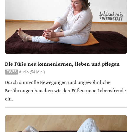
Die Füße neu kennenlernen, lieben und pflegen
FW55
Audio (54 Min.)
Durch sinnvolle Bewegungen und ungewöhnliche
Berührungen hauchen wir den Füßen neue Lebensfreude
ein.