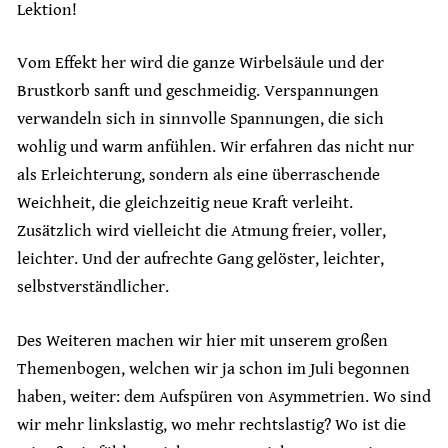
Lektion!
Vom Effekt her wird die ganze Wirbelsäule und der
Brustkorb sanft und geschmeidig. Verspannungen
verwandeln sich in sinnvolle Spannungen, die sich
wohlig und warm anfühlen. Wir erfahren das nicht nur
als Erleichterung, sondern als eine überraschende
Weichheit, die gleichzeitig neue Kraft verleiht.
Zusätzlich wird vielleicht die Atmung freier, voller,
leichter. Und der aufrechte Gang gelöster, leichter,
selbstverständlicher.
Des Weiteren machen wir hier mit unserem großen
Themenbogen, welchen wir ja schon im Juli begonnen
haben, weiter: dem Aufspüren von Asymmetrien. Wo sind
wir mehr linkslastig, wo mehr rechtslastig? Wo ist die