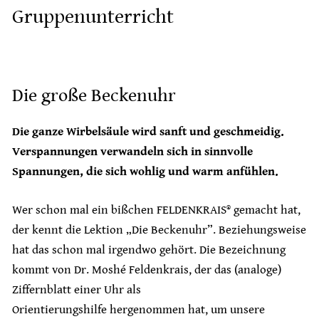
Gruppenunterricht
Die große Beckenuhr
Die ganze Wirbelsäule wird sanft und geschmeidig.
Verspannungen verwandeln sich in sinnvolle
Spannungen, die sich wohlig und warm anfühlen.
Wer schon mal ein bißchen FELDENKRAIS® gemacht hat,
der kennt die Lektion „Die Beckenuhr”. Beziehungsweise
hat das schon mal irgendwo gehört. Die Bezeichnung
kommt von Dr. Moshé Feldenkrais, der das (analoge)
Ziffernblatt einer Uhr als
Orientierungshilfe hergenommen hat, um unsere