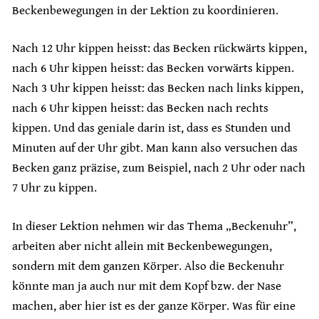
Beckenbewegungen in der Lektion zu koordinieren.
Nach 12 Uhr kippen heisst: das Becken rückwärts kippen,
nach 6 Uhr kippen heisst: das Becken vorwärts kippen.
Nach 3 Uhr kippen heisst: das Becken nach links kippen,
nach 6 Uhr kippen heisst: das Becken nach rechts
kippen. Und das geniale darin ist, dass es Stunden und
Minuten auf der Uhr gibt. Man kann also versuchen das
Becken ganz präzise, zum Beispiel, nach 2 Uhr oder nach
7 Uhr zu kippen.
In dieser Lektion nehmen wir das Thema „Beckenuhr”,
arbeiten aber nicht allein mit Beckenbewegungen,
sondern mit dem ganzen Körper. Also die Beckenuhr
könnte man ja auch nur mit dem Kopf bzw. der Nase
machen, aber hier ist es der ganze Körper. Was für eine