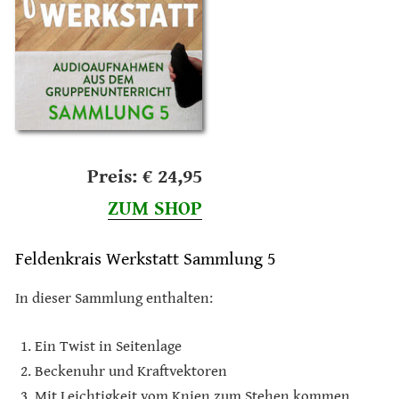
Preis: € 24,95
ZUM SHOP
Feldenkrais Werkstatt Sammlung 5
In dieser Sammlung enthalten:
Ein Twist in Seitenlage
Beckenuhr und Kraftvektoren
Mit Leichtigkeit vom Knien zum Stehen kommen