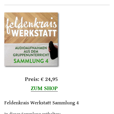
Preis: € 24,95
ZUM SHOP
Feldenkrais Werkstatt Sammlung 4