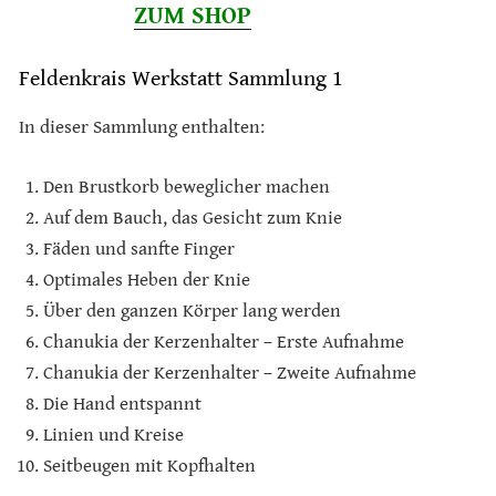
ZUM SHOP
Feldenkrais Werkstatt Sammlung 1
In dieser Sammlung enthalten:
Den Brustkorb beweglicher machen
Auf dem Bauch, das Gesicht zum Knie
Fäden und sanfte Finger
Optimales Heben der Knie
Über den ganzen Körper lang werden
Chanukia der Kerzenhalter – Erste Aufnahme
Chanukia der Kerzenhalter – Zweite Aufnahme
Die Hand entspannt
Linien und Kreise
Seitbeugen mit Kopfhalten