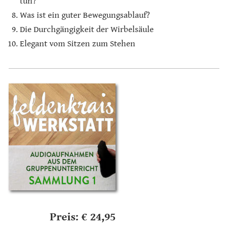
tun?
Was ist ein guter Bewegungsablauf?
Die Durchgängigkeit der Wirbelsäule
Elegant vom Sitzen zum Stehen
Preis: € 24,95