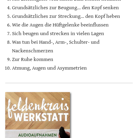
Grundsätzliches zur Beugung… den Kopf senken
Grundsätzliches zur Streckung… den Kopf heben
Wie die Augen die Hüftgelenke beeinflussen
Sich beugen und strecken in vielen Lagen
Was tun bei Hand-, Arm-, Schulter- und
Nackenschmerzen
Zur Ruhe kommen
Atmung, Augen und Asymmetrien