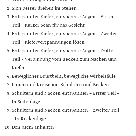
Sich besser drehen im Stehen
Entspannter Kiefer, entspannte Augen – Erster
Teil - Kurzer Scan für das Gesicht
Entspannter Kiefer, entspannte Augen – Zweiter
Teil - Kieferverspannungen lösen
Entspannter Kiefer, entspannte Augen – Dritter
Teil - Verbindung vom Becken zum Nacken und
Kiefer
Bewegliches Brustbein, bewegliche Wirbelsäule
Linien und Kreise mit Schultern und Becken
Schultern und Nacken entspannen – Erster Teil -
In Seitenlage
Schultern und Nacken entspannen – Zweiter Teil
- In Rückenlage
Den Atem anhalten