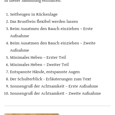
In dieser Sammlung enthalten:
Seitbeugen in Rückenlage
Das Brustbein flexibel werden lassen
Beim Ausatmen den Bauch einziehen – Erste
Aufnahme
Beim Ausatmen den Bauch einziehen – Zweite
Aufnahme
Minimales Heben – Erster Teil
Minimales Heben – Zweiter Teil
Entspannte Hände, entspannte Augen
Der Schulterblick - Erläuterungen zum Text
Sonnengruß der Achtsamkeit – Erste Aufnahme
Sonnengruß der Achtsamkeit – Zweite Aufnahme