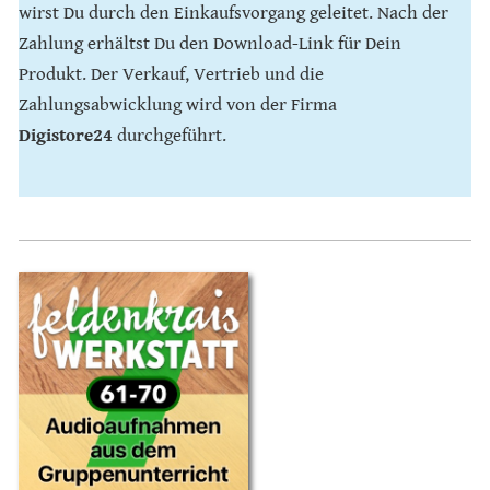
wirst Du durch den Einkaufsvorgang geleitet. Nach der
Zahlung erhältst Du den Download-Link für Dein
Produkt. Der Verkauf, Vertrieb und die
Zahlungsabwicklung wird von der Firma
Digistore24
durchgeführt.