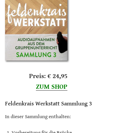
Preis: € 24,95
ZUM SHOP
Feldenkrais Werkstatt Sammlung 3
In dieser Sammlung enthalten:
Vorbereitung für die Brücke