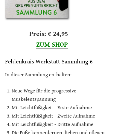
Preis: € 24,95
ZUM SHOP
Feldenkrais Werkstatt Sammlung 6
In dieser Sammlung enthalten:
Neue Wege für die progressive
Muskelentspannung
Mit Leichtfüßigkeit - Erste Aufnahme
Mit Leichtfüßigkeit - Zweite Aufnahme
Mit Leichtfüßigkeit - Dritte Aufnahme
Die Füße kennenlernen, lieben und pflegen