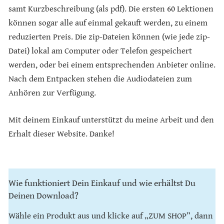
samt Kurzbeschreibung (als pdf). Die ersten 60 Lektionen
können sogar alle auf einmal gekauft werden, zu einem
reduzierten Preis. Die zip-Dateien können (wie jede zip-
Datei) lokal am Computer oder Telefon gespeichert
werden, oder bei einem entsprechenden Anbieter online.
Nach dem Entpacken stehen die Audiodateien zum
Anhören zur Verfügung.
Mit deinem Einkauf unterstützt du meine Arbeit und den
Erhalt dieser Website. Danke!
Wie funktioniert Dein Einkauf und wie erhältst Du
Deinen Download?
Wähle ein Produkt aus und klicke auf „ZUM SHOP”, dann