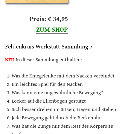
Preis: € 34,95
ZUM SHOP
Feldenkrais Werkstatt Sammlung 7
NEU
In dieser Sammlung enthalten:
Was die Kniegelenke mit dem Nacken verbindet
Ein leichtes Spiel für den Nacken
Was kann eine ungewöhnliche Bewegung?
Locker auf die Ellenbogen gestützt
Sich besser drehen im Sitzen, Liegen und Stehen
Jede Bewegung geht durch die Beckenuhr
Was hat die Zunge mit dem Rest des Körpers zu