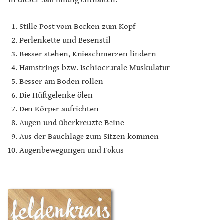
In dieser Sammlung enthalten:
Stille Post vom Becken zum Kopf
Perlenkette und Besenstil
Besser stehen, Knieschmerzen lindern
Hamstrings bzw. Ischiocrurale Muskulatur
Besser am Boden rollen
Die Hüftgelenke ölen
Den Körper aufrichten
Augen und überkreuzte Beine
Aus der Bauchlage zum Sitzen kommen
Augenbewegungen und Fokus