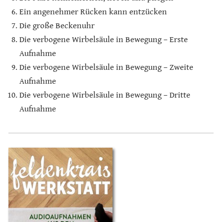
Ein angenehmer Rücken kann entzücken
Die große Beckenuhr
Die verbogene Wirbelsäule in Bewegung – Erste
Aufnahme
Die verbogene Wirbelsäule in Bewegung – Zweite
Aufnahme
Die verbogene Wirbelsäule in Bewegung – Dritte
Aufnahme