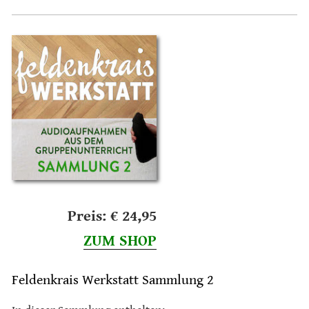
Preis: € 24,95
ZUM SHOP
Feldenkrais Werkstatt Sammlung 2