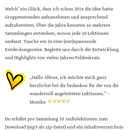
Welch’ ein Glück, dass ich schon 2014 die Idee hatte
Gruppenstunden aufzunehmen und ansprechend
aufzubereiten. Über die Jahre konnten so mehrere
Sammlungen entstehen, wovon jede 10 Lektionen
umfasst. Tauche ein in eine (ent)spannende
Entdeckungsreise. Begleite uns durch die Entwicklung
und Highlights von vielen Jahren Feldenkrais.
„Hallo Alfons, ich möchte mich ganz
herzlichst bei dir bedanken für die von dir
wundervoll angeleiteten Lektionen.” –
Monika
Du erhälst pro Sammlung 10 Audiolektionen zum
Download (mp3 als zip-Datei) und ein Inhaltsverzeichnis