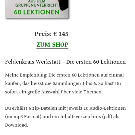
Preis: € 145
ZUM SHOP
Feldenkrais Werkstatt – Die ersten 60 Lektionen
Meine Empfehlung: Die ersten 60 Lektionen auf einmal
kaufen, das heisst die Sammlungen 1 bis 6. So hast Du
sofort ein große Auswahl über viele Themen.
Du erhälst 6 zip-Dateien mit jeweils 10 Audio-Lektionen
(im mp3 Format) und ein Inhaltsverzeichnis (pdf) als
Download.