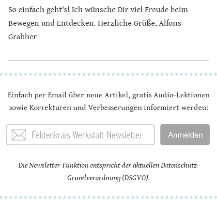
So einfach geht's! Ich wünsche Dir viel Freude beim
Bewegen und Entdecken. Herzliche Grüße, Alfons
Grabher
Einfach per Email über neue Artikel, gratis Audio-Lektionen
sowie Korrekturen und Verbesserungen informiert werden:
Die Newsletter-Funktion entspricht der aktuellen Datenschutz-
Grundverordnung (DSGVO).