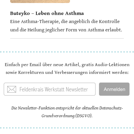
Buteyko – Leben ohne Asthma
Eine Asthma-Therapie, die angeblich die Kontrolle
und die Heilung jeglicher Form von Asthma erlaubt.
Einfach per Email über neue Artikel, gratis Audio-Lektionen
sowie Korrekturen und Verbesserungen informiert werden:
Die Newsletter-Funktion entspricht der aktuellen Datenschutz-
Grundverordnung (DSGVO).