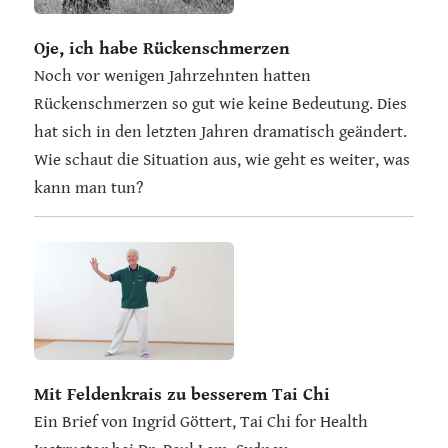
Oje, ich habe Rückenschmerzen
Noch vor wenigen Jahrzehnten hatten
Rückenschmerzen so gut wie keine Bedeutung. Dies
hat sich in den letzten Jahren dramatisch geändert.
Wie schaut die Situation aus, wie geht es weiter, was
kann man tun?
Mit Feldenkrais zu besserem Tai Chi
Ein Brief von Ingrid Göttert, Tai Chi for Health