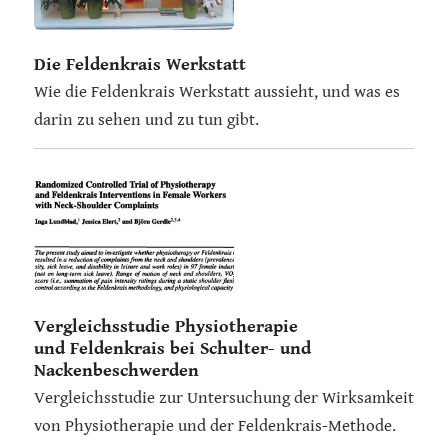
Die Feldenkrais Werkstatt
Wie die Feldenkrais Werkstatt aussieht, und was es
darin zu sehen und zu tun gibt.
Vergleichsstudie Physiotherapie
und Feldenkrais bei Schulter- und
Nackenbeschwerden
Vergleichsstudie zur Untersuchung der Wirksamkeit
von Physiotherapie und der Feldenkrais-Methode.