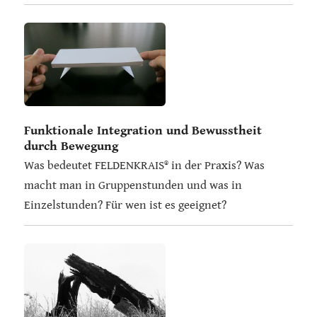
Funktionale Integration und Bewusstheit
durch Bewegung
Was bedeutet FELDENKRAIS® in der Praxis? Was
macht man in Gruppenstunden und was in
Einzelstunden? Für wen ist es geeignet?