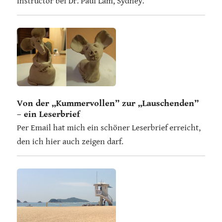
Instructor bei Dr. Paul Lam, Sydney.
Von der „Kummervollen” zur „Lauschenden”
– ein Leserbrief
Per Email hat mich ein schöner Leserbrief erreicht,
den ich hier auch zeigen darf.