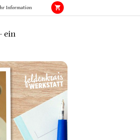
hr Information
 ein