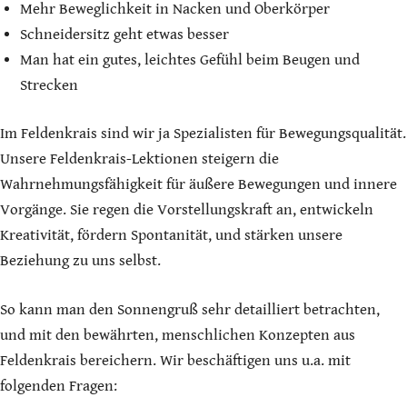
Mehr Beweglichkeit in Nacken und Oberkörper
Schneidersitz geht etwas besser
Man hat ein gutes, leichtes Gefühl beim Beugen und
Strecken
Im Feldenkrais sind wir ja Spezialisten für Bewegungsqualität.
Unsere Feldenkrais-Lektionen steigern die
Wahrnehmungsfähigkeit für äußere Bewegungen und innere
Vorgänge. Sie regen die Vorstellungskraft an, entwickeln
Kreativität, fördern Spontanität, und stärken unsere
Beziehung zu uns selbst.
So kann man den Sonnengruß sehr detailliert betrachten,
und mit den bewährten, menschlichen Konzepten aus
Feldenkrais bereichern. Wir beschäftigen uns u.a. mit
folgenden Fragen: