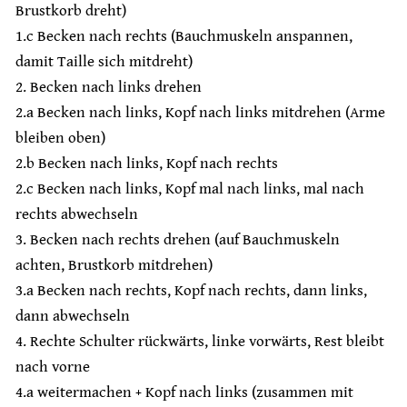
Brustkorb dreht)
1.c Becken nach rechts (Bauchmuskeln anspannen,
damit Taille sich mitdreht)
2. Becken nach links drehen
2.a Becken nach links, Kopf nach links mitdrehen (Arme
bleiben oben)
2.b Becken nach links, Kopf nach rechts
2.c Becken nach links, Kopf mal nach links, mal nach
rechts abwechseln
3. Becken nach rechts drehen (auf Bauchmuskeln
achten, Brustkorb mitdrehen)
3.a Becken nach rechts, Kopf nach rechts, dann links,
dann abwechseln
4. Rechte Schulter rückwärts, linke vorwärts, Rest bleibt
nach vorne
4.a weitermachen + Kopf nach links (zusammen mit