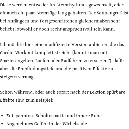
Diese werden entweder im Atemrhythmus gewechselt, oder
oft auch ein paar Atemzüge lang gehalten. Der Sonnengruß ist
bei Anfängern und Fortgeschrittenen gleichermaßen sehr
beliebt, obwohl er doch recht anspruchsvoll sein kann.
Ich möchte hier eine modifizierte Version anbieten, die das
Cardio-Workout komplett streicht (könnte man mit
Spazierengehen, Laufen oder Radfahren zu ersetzen?), dafür
aber die Empfindungstiefe und die positiven Effekte zu
steigern vermag.
Schon während, oder auch sofort nach der Lektion spürbare
Effekte sind zum Beispiel:
Entspanntere Schulterpartie und innere Ruhe
Angenehmes Gefühl in der Wirbelsäule