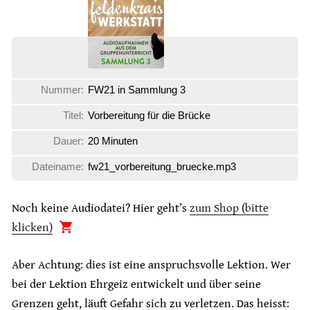
Nummer:
FW21 in Sammlung 3
Titel:
Vorbereitung für die Brücke
Dauer:
20 Minuten
Dateiname:
fw21_vorbereitung_bruecke.mp3
Noch keine Audiodatei? Hier geht’s
zum Shop (bitte
klicken)
Aber Achtung: dies ist eine anspruchsvolle Lektion. Wer
bei der Lektion Ehrgeiz entwickelt und über seine
Grenzen geht, läuft Gefahr sich zu verletzen. Das heisst: