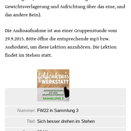
Gewichtsverlagerung und Aufrichtung über das eine, und
das andere Bein).
Die Audioaufnahme ist aus einer Gruppenstunde vom
29.9.2015. Bitte öffne die entsprechende mp3 bzw.
Audiodatei, um diese Lektion anzuhören. Die Lektion
findet im Stehen statt.
Nummer:
FW22 in Sammlung 3
Titel:
Sich besser drehen im Stehen