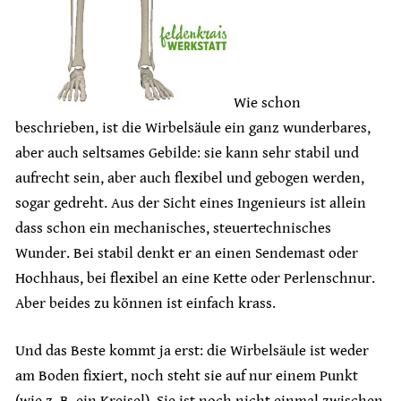
Wie schon
beschrieben, ist die Wirbelsäule ein ganz wunderbares,
aber auch seltsames Gebilde: sie kann sehr stabil und
aufrecht sein, aber auch flexibel und gebogen werden,
sogar gedreht. Aus der Sicht eines Ingenieurs ist allein
dass schon ein mechanisches, steuertechnisches
Wunder. Bei stabil denkt er an einen Sendemast oder
Hochhaus, bei flexibel an eine Kette oder Perlenschnur.
Aber beides zu können ist einfach krass.
Und das Beste kommt ja erst: die Wirbelsäule ist weder
am Boden fixiert, noch steht sie auf nur einem Punkt