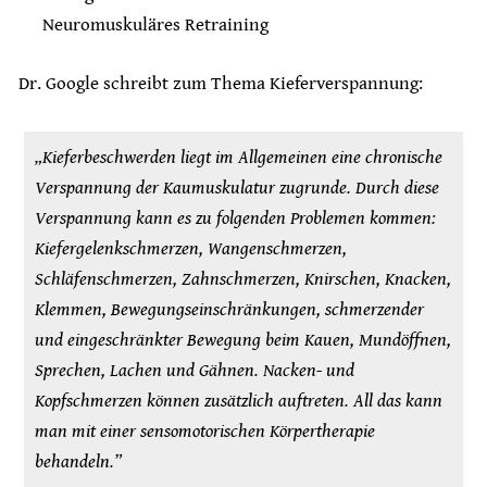
Neuromuskuläres Retraining
Dr. Google schreibt zum Thema Kieferverspannung:
„Kieferbeschwerden liegt im Allgemeinen eine chronische
Verspannung der Kaumuskulatur zugrunde. Durch diese
Verspannung kann es zu folgenden Problemen kommen:
Kiefergelenkschmerzen, Wangenschmerzen,
Schläfenschmerzen, Zahnschmerzen, Knirschen, Knacken,
Klemmen, Bewegungseinschränkungen, schmerzender
und eingeschränkter Bewegung beim Kauen, Mundöffnen,
Sprechen, Lachen und Gähnen. Nacken- und
Kopfschmerzen können zusätzlich auftreten. All das kann
man mit einer sensomotorischen Körpertherapie
behandeln.”