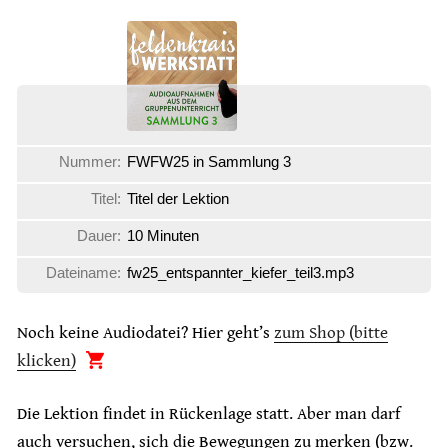
Nummer:
FWFW25 in Sammlung 3
Titel:
Titel der Lektion
Dauer:
10 Minuten
Dateiname:
fw25_entspannter_kiefer_teil3.mp3
Noch keine Audiodatei? Hier geht’s
zum Shop (bitte
klicken)
Die Lektion findet in Rückenlage statt. Aber man darf
auch versuchen, sich die Bewegungen zu merken (bzw.