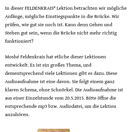
In dieser FELDENKRAIS® Lektion betrachten wir mögliche
Anfänge, mögliche Einstiegspunkte in die Brücke. Wir
prüfen, wie gut sie noch ist. Kann denn Gehen und
Stehen gut sein, wenn die Brücke nicht mehr richtig
funktioniert?
Moshé Feldenkrais hat etliche dieser Lektionen
entwickelt. Es ist ein großes Thema, und
dementsprechend viele Lektionen gibt es dazu. Diese
Audioaufnahme ist eine davon. Sie folgt einem ganz
klaren Schema, ohne Schnörkel. Die Audioaufnahme ist
aus einer Einzelstunde vom 20.5.2015. Bitte öffne die
entsprechende mp3 bzw. Audiodatei, um die Lektion
anzuhören.