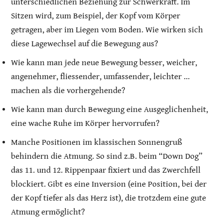
unterschiedlichen Beziehung zur Schwerkraft. Im
Sitzen wird, zum Beispiel, der Kopf vom Körper
getragen, aber im Liegen vom Boden. Wie wirken sich
diese Lagewechsel auf die Bewegung aus?
Wie kann man jede neue Bewegung besser, weicher,
angenehmer, fliessender, umfassender, leichter …
machen als die vorhergehende?
Wie kann man durch Bewegung eine Ausgeglichenheit,
eine wache Ruhe im Körper hervorrufen?
Manche Positionen im klassischen Sonnengruß
behindern die Atmung. So sind z.B. beim “Down Dog”
das 11. und 12. Rippenpaar fixiert und das Zwerchfell
blockiert. Gibt es eine Inversion (eine Position, bei der
der Kopf tiefer als das Herz ist), die trotzdem eine gute
Atmung ermöglicht?