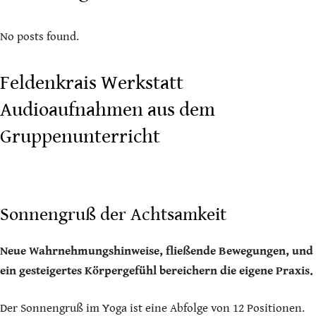
No posts found.
Feldenkrais Werkstatt
Audioaufnahmen aus dem
Gruppenunterricht
Sonnengruß der Achtsamkeit
Neue Wahrnehmungshinweise, fließende Bewegungen, und
ein gesteigertes Körpergefühl bereichern die eigene Praxis.
Der Sonnengruß im Yoga ist eine Abfolge von 12 Positionen.