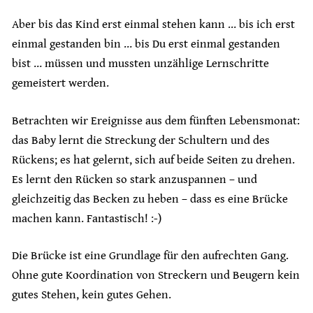
Aber bis das Kind erst einmal stehen kann … bis ich erst
einmal gestanden bin … bis Du erst einmal gestanden
bist … müssen und mussten unzählige Lernschritte
gemeistert werden.
Betrachten wir Ereignisse aus dem fünften Lebensmonat:
das Baby lernt die Streckung der Schultern und des
Rückens; es hat gelernt, sich auf beide Seiten zu drehen.
Es lernt den Rücken so stark anzuspannen – und
gleichzeitig das Becken zu heben – dass es eine Brücke
machen kann. Fantastisch! :-)
Die Brücke ist eine Grundlage für den aufrechten Gang.
Ohne gute Koordination von Streckern und Beugern kein
gutes Stehen, kein gutes Gehen.