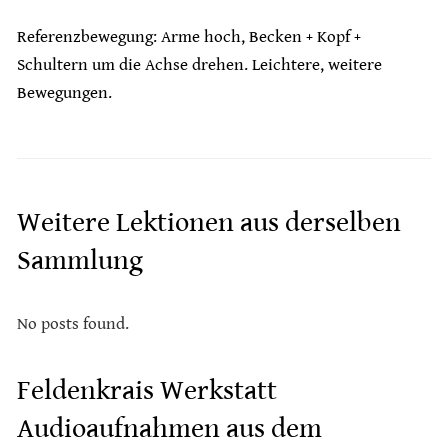
Referenzbewegung: Arme hoch, Becken + Kopf +
Schultern um die Achse drehen. Leichtere, weitere
Bewegungen.
Weitere Lektionen aus derselben
Sammlung
No posts found.
Feldenkrais Werkstatt
Audioaufnahmen aus dem