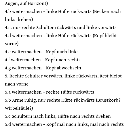
Augen, auf Horizont)
4.b weitermachen + linke Hüfte rückwärts (Becken nach
links drehen)
4.c. nur rechte Schulter rückwärts und linke vorwärts
4.d weitermachen + linke Hüfte rückwärts (Kopf bleibt
vorne)
4.e weitermachen + Kopf nach links
4.f weitermachen + Kopf nach rechts
4.g weitermachen + Kopf abwechseln
5. Rechte Schulter vorwärts, linke rückwärts, Rest bleibt
nach vorne
5.a weitermachen + rechte Hüfte rückwärts
5.b Arme ruhig, nur rechte Hüfte rückwärts (Brustkorb?
Wirbelsäule?)
5.c Schultern nach links, Hüfte nach rechts drehen
5.d weitermachen + Kopf mal nach links, mal nach rechts