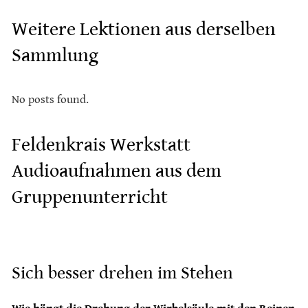
Weitere Lektionen aus derselben
Sammlung
No posts found.
Feldenkrais Werkstatt
Audioaufnahmen aus dem
Gruppenunterricht
Sich besser drehen im Stehen