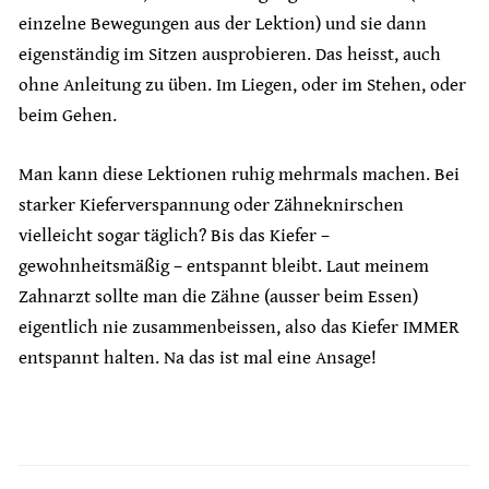
einzelne Bewegungen aus der Lektion) und sie dann
eigenständig im Sitzen ausprobieren. Das heisst, auch
ohne Anleitung zu üben. Im Liegen, oder im Stehen, oder
beim Gehen.
Man kann diese Lektionen ruhig mehrmals machen. Bei
starker Kieferverspannung oder Zähneknirschen
vielleicht sogar täglich? Bis das Kiefer –
gewohnheitsmäßig – entspannt bleibt. Laut meinem
Zahnarzt sollte man die Zähne (ausser beim Essen)
eigentlich nie zusammenbeissen, also das Kiefer IMMER
entspannt halten. Na das ist mal eine Ansage!