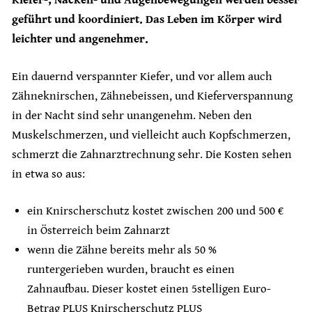
Kiefer-, Nacken- und Augenbewegungen werden besser
geführt und koordiniert. Das Leben im Körper wird
leichter und angenehmer.
Ein dauernd verspannter Kiefer, und vor allem auch
Zähneknirschen, Zähnebeissen, und Kieferverspannung
in der Nacht sind sehr unangenehm. Neben den
Muskelschmerzen, und vielleicht auch Kopfschmerzen,
schmerzt die Zahnarztrechnung sehr. Die Kosten sehen
in etwa so aus:
ein Knirscherschutz kostet zwischen 200 und 500 €
in Österreich beim Zahnarzt
wenn die Zähne bereits mehr als 50 %
runtergerieben wurden, braucht es einen
Zahnaufbau. Dieser kostet einen 5stelligen Euro-
Betrag PLUS Knirscherschutz PLUS