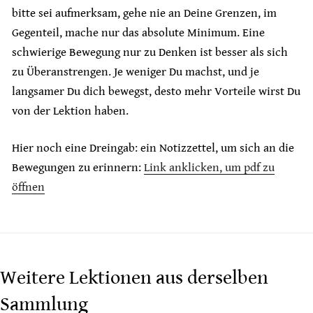
bitte sei aufmerksam, gehe nie an Deine Grenzen, im
Gegenteil, mache nur das absolute Minimum. Eine
schwierige Bewegung nur zu Denken ist besser als sich
zu Überanstrengen. Je weniger Du machst, und je
langsamer Du dich bewegst, desto mehr Vorteile wirst Du
von der Lektion haben.
Hier noch eine Dreingab: ein Notizzettel, um sich an die
Bewegungen zu erinnern:
Link anklicken, um pdf zu
öffnen
Weitere Lektionen aus derselben
Sammlung