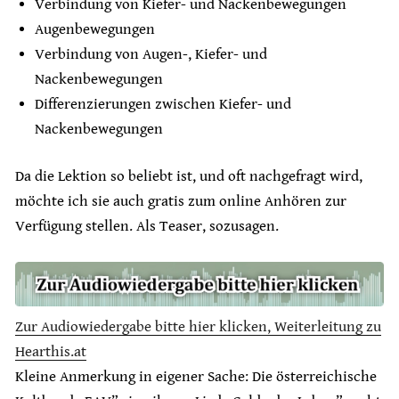
Verbindung von Kiefer- und Nackenbewegungen
Augenbewegungen
Verbindung von Augen-, Kiefer- und
Nackenbewegungen
Differenzierungen zwischen Kiefer- und
Nackenbewegungen
Da die Lektion so beliebt ist, und oft nachgefragt wird,
möchte ich sie auch gratis zum online Anhören zur
Verfügung stellen. Als Teaser, sozusagen.
Zur Audiowiedergabe bitte hier klicken, Weiterleitung zu
Hearthis.at
Kleine Anmerkung in eigener Sache: Die österreichische