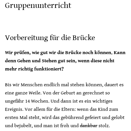
Gruppenunterricht
Vorbereitung für die Brücke
Wir prüfen, wie gut wir die Brücke noch können. Kann
denn Gehen und Stehen gut sein, wenn diese nicht
mehr richtig funktioniert?
Bis wir Menschen endlich mal stehen können, dauert es
eine ganze Weile. Von der Geburt an gerechnet so
ungefähr 14 Wochen. Und dann ist es ein wichtiges
Ereignis. Vor allem für die Eltern: wenn das Kind zum
ersten Mal steht, wird das gebührend gefeiert und gelobt
und bejubelt, und man ist froh und
dankbar
stolz.