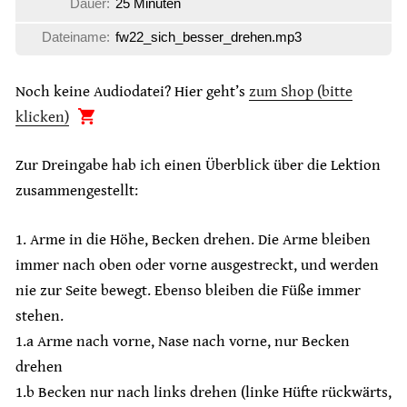
Dauer:
25 Minuten
Dateiname:
fw22_sich_besser_drehen.mp3
Noch keine Audiodatei? Hier geht’s
zum Shop (bitte
klicken)
Zur Dreingabe hab ich einen Überblick über die Lektion
zusammengestellt:
1. Arme in die Höhe, Becken drehen. Die Arme bleiben
immer nach oben oder vorne ausgestreckt, und werden
nie zur Seite bewegt. Ebenso bleiben die Füße immer
stehen.
1.a Arme nach vorne, Nase nach vorne, nur Becken
drehen
1.b Becken nur nach links drehen (linke Hüfte rückwärts,