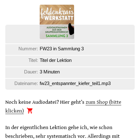
Nummer:
FW23 in Sammlung 3
Titel:
Titel der Lektion
Dauer:
3 Minuten
Dateiname:
fw23_entspannter_kiefer_teil1.mp3
Noch keine Audiodatei? Hier geht’s
zum Shop (bitte
klicken)
In der eigentlichen Lektion gehe ich, wie schon
beschrieben, sehr systematisch vor. Allerdings mit