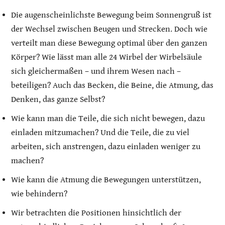
Die augenscheinlichste Bewegung beim Sonnengruß ist
der Wechsel zwischen Beugen und Strecken. Doch wie
verteilt man diese Bewegung optimal über den ganzen
Körper? Wie lässt man alle 24 Wirbel der Wirbelsäule
sich gleichermaßen – und ihrem Wesen nach –
beteiligen? Auch das Becken, die Beine, die Atmung, das
Denken, das ganze Selbst?
Wie kann man die Teile, die sich nicht bewegen, dazu
einladen mitzumachen? Und die Teile, die zu viel
arbeiten, sich anstrengen, dazu einladen weniger zu
machen?
Wie kann die Atmung die Bewegungen unterstützen,
wie behindern?
Wir betrachten die Positionen hinsichtlich der