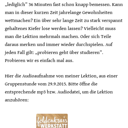
„lediglich” 36 Minuten fast schon knapp bemessen. Kann
man in dieser kurzen Zeit jahrelange Gewohnheiten
wettmachen? Ein über sehr lange Zeit zu stark verspannt
gehaltenes Kiefer lose werden lassen? Vielleicht muss
man die Lektion mehrmals machen. Oder sich Teile
daraus merken und immer wieder durchspielen. Auf
jeden Fall gilt: „probieren geht über studieren”.
Probieren wir es einfach mal aus.
Hier die Audioaufnahme von meiner Lektion, aus einer
Gruppenstunde vom 29.9.2015. Bitte öffne die
entsprechende mp3 bzw. Audiodatei, um die Lektion
anzuhören: