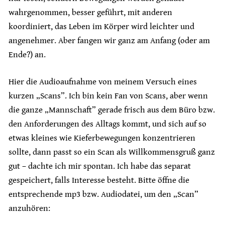
wahrgenommen, besser geführt, mit anderen
koordiniert, das Leben im Körper wird leichter und
angenehmer. Aber fangen wir ganz am Anfang (oder am
Ende?) an.
Hier die Audioaufnahme von meinem Versuch eines
kurzen „Scans”. Ich bin kein Fan von Scans, aber wenn
die ganze „Mannschaft” gerade frisch aus dem Büro bzw.
den Anforderungen des Alltags kommt, und sich auf so
etwas kleines wie Kieferbewegungen konzentrieren
sollte, dann passt so ein Scan als Willkommensgruß ganz
gut – dachte ich mir spontan. Ich habe das separat
gespeichert, falls Interesse besteht. Bitte öffne die
entsprechende mp3 bzw. Audiodatei, um den „Scan”
anzuhören: