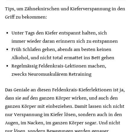
Tips, um Zähneknirschen und Kieferverspannung in den
Griff zu bekommen:
Unter Tags den Kiefer entspannt halten, sich
immer wieder daran erinnern sich zu entspannen
Früh Schlafen gehen, abends am besten keinen
Alkohol, und nicht total ermattet ins Bett gehen
Regelmässig Feldenkrais-Lektionen machen,
zwecks Neuromuskulärem Retraining
Das Geniale an diesen Feldenkrais-Kieferlektionen ist ja,
dass sie auf den ganzen Körper wirken, und auch den
ganzen Körper mit einbeziehen. Damit lassen sich nicht
nur Verspannung im Kiefer lösen, sondern auch in den
Augen, im Nacken, im ganzen Körper sogar. Und nicht
nur lösen, sondern Bewegungen werden genauer