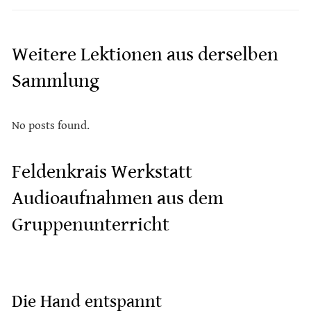
Weitere Lektionen aus derselben
Sammlung
No posts found.
Feldenkrais Werkstatt
Audioaufnahmen aus dem
Gruppenunterricht
Die Hand entspannt