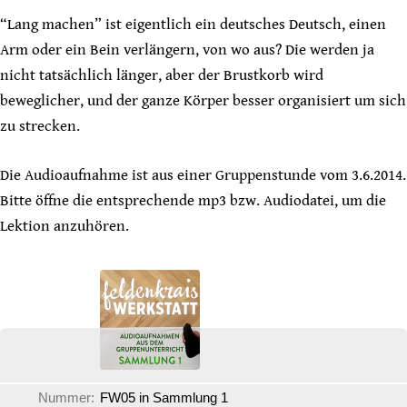
“Lang machen” ist eigentlich ein deutsches Deutsch, einen
Arm oder ein Bein verlängern, von wo aus? Die werden ja
nicht tatsächlich länger, aber der Brustkorb wird
beweglicher, und der ganze Körper besser organisiert um sich
zu strecken.
Die Audioaufnahme ist aus einer Gruppenstunde vom 3.6.2014.
Bitte öffne die entsprechende mp3 bzw. Audiodatei, um die
Lektion anzuhören.
Nummer:
FW05 in Sammlung 1