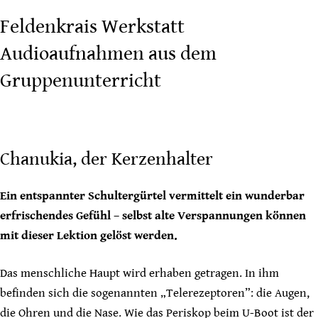
Feldenkrais Werkstatt
Audioaufnahmen aus dem
Gruppenunterricht
Chanukia, der Kerzenhalter
Ein entspannter Schultergürtel vermittelt ein wunderbar
erfrischendes Gefühl – selbst alte Verspannungen können
mit dieser Lektion gelöst werden.
Das menschliche Haupt wird erhaben getragen. In ihm
befinden sich die sogenannten „Telerezeptoren”: die Augen,
die Ohren und die Nase. Wie das Periskop beim U-Boot ist der