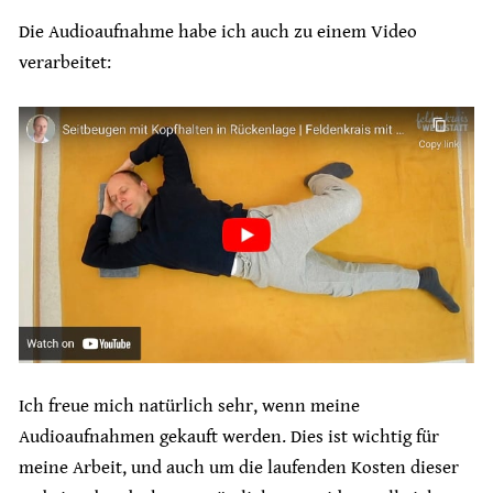
Die Audioaufnahme habe ich auch zu einem Video
verarbeitet:
Ich freue mich natürlich sehr, wenn meine
Audioaufnahmen gekauft werden. Dies ist wichtig für
meine Arbeit, und auch um die laufenden Kosten dieser