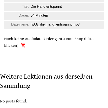
Titel:
Die Hand entspannt
Dauer:
54 Minuten
Dateiname:
fw08_die_hand_entspannt.mp3
Noch keine Audiodatei? Hier geht’s
zum Shop (bitte
klicken)
Weitere Lektionen aus derselben
Sammlung
No posts found.