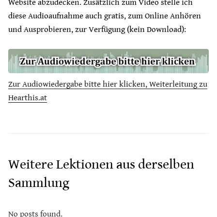
Website abzudecken. Zusätzlich zum Video stelle ich
diese Audioaufnahme auch gratis, zum Online Anhören
und Ausprobieren, zur Verfügung (kein Download):
Zur Audiowiedergabe bitte hier klicken, Weiterleitung zu
Hearthis.at
Weitere Lektionen aus derselben
Sammlung
No posts found.