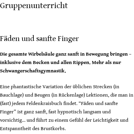
Gruppenunterricht
Fäden und sanfte Finger
Die gesamte Wirbelsäule ganz sanft in Bewegung bringen –
inklusive dem Becken und allen Rippen. Mehr als nur
Schwangerschaftsgymnastik.
Eine phantastische Variation der üblichen Strecken (in
Bauchlage) und Beugen (in Rückenlage) Lektionen, die man in
(fast) jedem Feldenkraisbuch findet. “Fäden und sanfte
Finger” ist ganz sanft, fast hypnotisch langsam und
vorsichtig… und führt zu einem Gefühl der Leichtigkeit und
Entspanntheit des Brustkorbs.