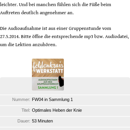
leichter. Und bei manchen fühlen sich die Füße beim
Auftreten deutlich angenehmer an.
Die Audioaufnahme ist aus einer Gruppenstunde vom
27.5.2014. Bitte öffne die entsprechende mp3 bzw. Audiodatei,
um die Lektion anzuhören.
Nummer:
FW04 in Sammlung 1
Titel:
Optimales Heben der Knie
Dauer:
53 Minuten