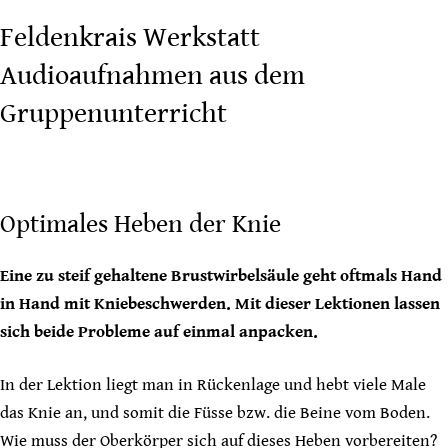
Feldenkrais Werkstatt
Audioaufnahmen aus dem
Gruppenunterricht
Optimales Heben der Knie
Eine zu steif gehaltene Brustwirbelsäule geht oftmals Hand
in Hand mit Kniebeschwerden. Mit dieser Lektionen lassen
sich beide Probleme auf einmal anpacken.
In der Lektion liegt man in Rückenlage und hebt viele Male
das Knie an, und somit die Füsse bzw. die Beine vom Boden.
Wie muss der Oberkörper sich auf dieses Heben vorbereiten?