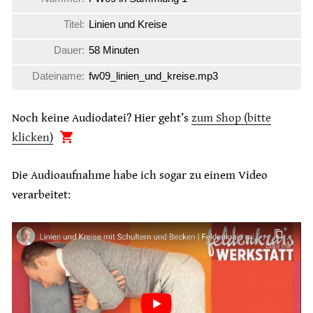
Titel:
Linien und Kreise
Dauer:
58 Minuten
Dateiname:
fw09_linien_und_kreise.mp3
Noch keine Audiodatei? Hier geht’s
zum Shop (bitte
klicken)
Die Audioaufnahme habe ich sogar zu einem Video
verarbeitet: