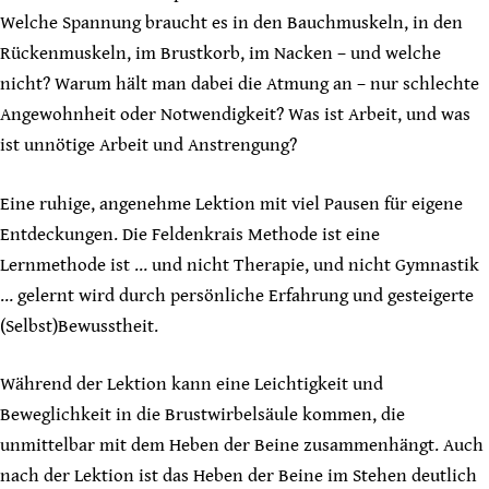
Welche Spannung braucht es in den Bauchmuskeln, in den
Rückenmuskeln, im Brustkorb, im Nacken – und welche
nicht? Warum hält man dabei die Atmung an – nur schlechte
Angewohnheit oder Notwendigkeit? Was ist Arbeit, und was
ist unnötige Arbeit und Anstrengung?
Eine ruhige, angenehme Lektion mit viel Pausen für eigene
Entdeckungen. Die Feldenkrais Methode ist eine
Lernmethode ist … und nicht Therapie, und nicht Gymnastik
… gelernt wird durch persönliche Erfahrung und gesteigerte
(Selbst)Bewusstheit.
Während der Lektion kann eine Leichtigkeit und
Beweglichkeit in die Brustwirbelsäule kommen, die
unmittelbar mit dem Heben der Beine zusammenhängt. Auch
nach der Lektion ist das Heben der Beine im Stehen deutlich