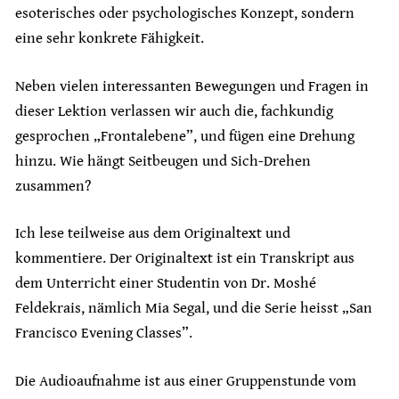
esoterisches oder psychologisches Konzept, sondern
eine sehr konkrete Fähigkeit.
Neben vielen interessanten Bewegungen und Fragen in
dieser Lektion verlassen wir auch die, fachkundig
gesprochen „Frontalebene”, und fügen eine Drehung
hinzu. Wie hängt Seitbeugen und Sich-Drehen
zusammen?
Ich lese teilweise aus dem Originaltext und
kommentiere. Der Originaltext ist ein Transkript aus
dem Unterricht einer Studentin von Dr. Moshé
Feldekrais, nämlich Mia Segal, und die Serie heisst „San
Francisco Evening Classes”.
Die Audioaufnahme ist aus einer Gruppenstunde vom