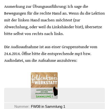
Anmerkung zur Übungsausführung: Ich sage die
Bewegungen für die rechte Hand an. Wenn du die Lektion
mit der linken Hand machen möchtest (zur
Abwechslung, oder weil du Linkshänder bist), übersetze
bitte selbst von rechts nach links.
Die Audioaufnahme ist aus einer Gruppenstunde vom
24.6.2014. Öffne bitte die entsprechende mp3 bzw.
Audiodatei, um die Aufnahme anzuhören:
Nummer:
FW08 in Sammlung 1