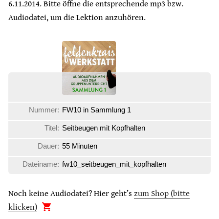
6.11.2014. Bitte öffne die entsprechende mp3 bzw.
Audiodatei, um die Lektion anzuhören.
Nummer:
FW10 in Sammlung 1
Titel:
Seitbeugen mit Kopfhalten
Dauer:
55 Minuten
Dateiname:
fw10_seitbeugen_mit_kopfhalten
Noch keine Audiodatei? Hier geht’s
zum Shop (bitte
klicken)