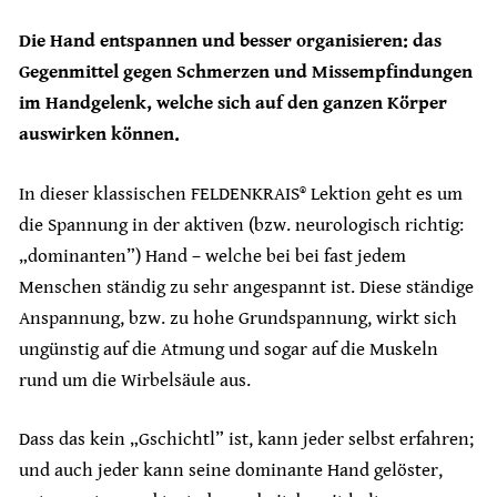
Die Hand entspannen und besser organisieren: das
Gegenmittel gegen Schmerzen und Missempfindungen
im Handgelenk, welche sich auf den ganzen Körper
auswirken können.
In dieser klassischen FELDENKRAIS® Lektion geht es um
die Spannung in der aktiven (bzw. neurologisch richtig:
„dominanten”) Hand – welche bei bei fast jedem
Menschen ständig zu sehr angespannt ist. Diese ständige
Anspannung, bzw. zu hohe Grundspannung, wirkt sich
ungünstig auf die Atmung und sogar auf die Muskeln
rund um die Wirbelsäule aus.
Dass das kein „Gschichtl” ist, kann jeder selbst erfahren;
und auch jeder kann seine dominante Hand gelöster,