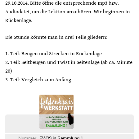
29.10.2014. Bitte öffne die entsprechende mp3 bzw.
Audiodatei, um die Lektion anzuhören. Wir beginnen in
Rückenlage.
Die Stunde könnte man in drei Teile gliedern:
1. Teil: Beugen und Strecken in Rückenlage
2. Teil: Seitbeugen und Twist in Seitenlage (ab ca. Minute
20)
3. Teil: Vergleich zum Anfang
Nummer:
FW09 in Sammlung 1