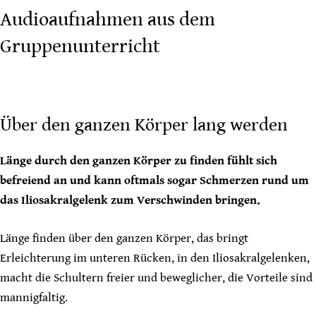
Audioaufnahmen aus dem
Gruppenunterricht
Über den ganzen Körper lang werden
Länge durch den ganzen Körper zu finden fühlt sich
befreiend an und kann oftmals sogar Schmerzen rund um
das Iliosakralgelenk zum Verschwinden bringen.
Länge finden über den ganzen Körper, das bringt
Erleichterung im unteren Rücken, in den Iliosakralgelenken,
macht die Schultern freier und beweglicher, die Vorteile sind
mannigfaltig.