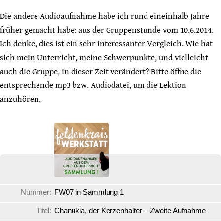
Die andere Audioaufnahme habe ich rund eineinhalb Jahre
früher gemacht habe: aus der Gruppenstunde vom 10.6.2014.
Ich denke, dies ist ein sehr interessanter Vergleich. Wie hat
sich mein Unterricht, meine Schwerpunkte, und vielleicht
auch die Gruppe, in dieser Zeit verändert? Bitte öffne die
entsprechende mp3 bzw. Audiodatei, um die Lektion
anzuhören.
Nummer:
FW07 in Sammlung 1
Titel:
Chanukia, der Kerzenhalter – Zweite Aufnahme