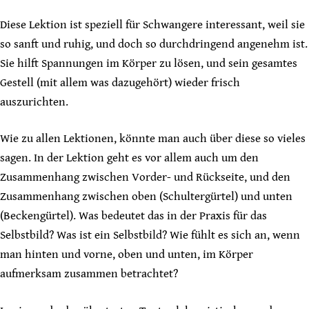
Diese Lektion ist speziell für Schwangere interessant, weil sie
so sanft und ruhig, und doch so durchdringend angenehm ist.
Sie hilft Spannungen im Körper zu lösen, und sein gesamtes
Gestell (mit allem was dazugehört) wieder frisch
auszurichten.
Wie zu allen Lektionen, könnte man auch über diese so vieles
sagen. In der Lektion geht es vor allem auch um den
Zusammenhang zwischen Vorder- und Rückseite, und den
Zusammenhang zwischen oben (Schultergürtel) und unten
(Beckengürtel). Was bedeutet das in der Praxis für das
Selbstbild? Was ist ein Selbstbild? Wie fühlt es sich an, wenn
man hinten und vorne, oben und unten, im Körper
aufmerksam zusammen betrachtet?