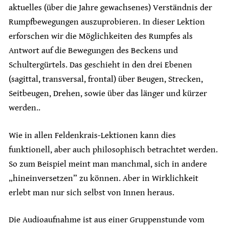
aktuelles (über die Jahre gewachsenes) Verständnis der
Rumpfbewegungen auszuprobieren. In dieser Lektion
erforschen wir die Möglichkeiten des Rumpfes als
Antwort auf die Bewegungen des Beckens und
Schultergürtels. Das geschieht in den drei Ebenen
(sagittal, transversal, frontal) über Beugen, Strecken,
Seitbeugen, Drehen, sowie über das länger und kürzer
werden..
Wie in allen Feldenkrais-Lektionen kann dies
funktionell, aber auch philosophisch betrachtet werden.
So zum Beispiel meint man manchmal, sich in andere
„hineinversetzen” zu können. Aber in Wirklichkeit
erlebt man nur sich selbst von Innen heraus.
Die Audioaufnahme ist aus einer Gruppenstunde vom