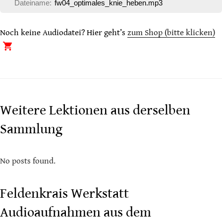
Dateiname:
fw04_optimales_knie_heben.mp3
Noch keine Audiodatei? Hier geht’s
zum Shop (bitte klicken)
Weitere Lektionen aus derselben
Sammlung
No posts found.
Feldenkrais Werkstatt
Audioaufnahmen aus dem