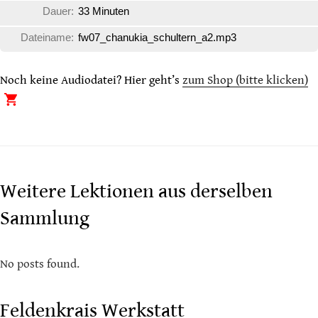
Dauer:
33 Minuten
Dateiname:
fw07_chanukia_schultern_a2.mp3
Noch keine Audiodatei? Hier geht’s
zum Shop (bitte klicken)
Weitere Lektionen aus derselben
Sammlung
No posts found.
Feldenkrais Werkstatt