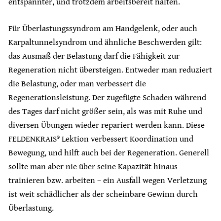
entspannter, und trotzdem arbeitsbereit halten.
Für Überlastungssyndrom am Handgelenk, oder auch
Karpaltunnelsyndrom und ähnliche Beschwerden gilt:
das Ausmaß der Belastung darf die Fähigkeit zur
Regeneration nicht übersteigen. Entweder man reduziert
die Belastung, oder man verbessert die
Regenerationsleistung. Der zugefügte Schaden während
des Tages darf nicht größer sein, als was mit Ruhe und
diversen Übungen wieder repariert werden kann. Diese
FELDENKRAIS® Lektion verbessert Koordination und
Bewegung, und hilft auch bei der Regeneration. Generell
sollte man aber nie über seine Kapazität hinaus
trainieren bzw. arbeiten – ein Ausfall wegen Verletzung
ist weit schädlicher als der scheinbare Gewinn durch
Überlastung.