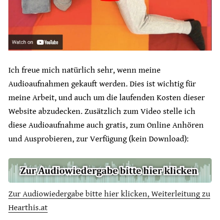
Ich freue mich natürlich sehr, wenn meine
Audioaufnahmen gekauft werden. Dies ist wichtig für
meine Arbeit, und auch um die laufenden Kosten dieser
Website abzudecken. Zusätzlich zum Video stelle ich
diese Audioaufnahme auch gratis, zum Online Anhören
und Ausprobieren, zur Verfügung (kein Download):
Zur Audiowiedergabe bitte hier klicken, Weiterleitung zu
Hearthis.at