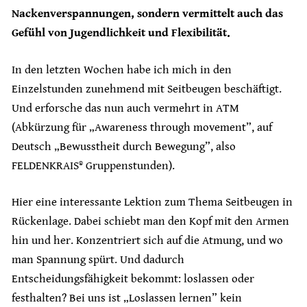
Nackenverspannungen, sondern vermittelt auch das
Gefühl von Jugendlichkeit und Flexibilität.
In den letzten Wochen habe ich mich in den
Einzelstunden zunehmend mit Seitbeugen beschäftigt.
Und erforsche das nun auch vermehrt in ATM
(Abkürzung für „Awareness through movement”, auf
Deutsch „Bewusstheit durch Bewegung”, also
FELDENKRAIS® Gruppenstunden).
Hier eine interessante Lektion zum Thema Seitbeugen in
Rückenlage. Dabei schiebt man den Kopf mit den Armen
hin und her. Konzentriert sich auf die Atmung, und wo
man Spannung spürt. Und dadurch
Entscheidungsfähigkeit bekommt: loslassen oder
festhalten? Bei uns ist „Loslassen lernen” kein