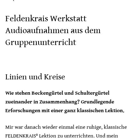
Feldenkrais Werkstatt
Audioaufnahmen aus dem
Gruppenunterricht
Linien und Kreise
Wie stehen Beckengürtel und Schultergürtel
zueinander in Zusammenhang? Grundlegende
Erforschungen mit einer ganz klassischen Lektion.
Mir war danach wieder einmal eine ruhige, klassische
FELDENKRAIS® Lektion zu unterrichten. Und mein