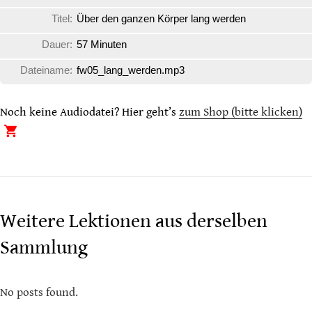
Titel:
Über den ganzen Körper lang werden
Dauer:
57 Minuten
Dateiname:
fw05_lang_werden.mp3
Noch keine Audiodatei? Hier geht’s
zum Shop (bitte klicken)
Weitere Lektionen aus derselben
Sammlung
No posts found.