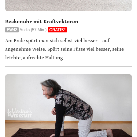
Beckenuhr mit Kraftvektoren
FW42
Audio (57 Min.)
GRATIS*
Am Ende spürt man sich selbst viel besser – auf
angenehme Weise. Spürt seine Füsse viel besser, seine
leichte, aufrechte Haltung.