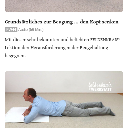
Grundsätzliches zur Beugung … den Kopf senken
FW44
Audio (56 Min.)
Mit dieser sehr bekannten und beliebten FELDENKRAIS®
Lektion den Herausforderungen der Beugehaltung
begegnen.