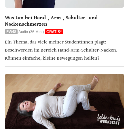
Was tun bei Hand-, Arm-, Schulter- und
Nackenschmerzen
FW48
Audio (36 Min.)
GRATIS*
Ein Thema, das viele meiner StudentInnen plagt:
Beschwerden im Bereich Hand-Arm-Schulter-Nacken.
Können einfache, kleine Bewegungen helfen?