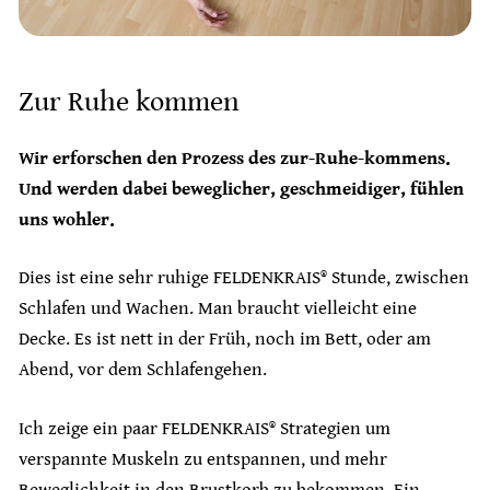
Zur Ruhe kommen
Wir erforschen den Prozess des zur-Ruhe-kommens.
Und werden dabei beweglicher, geschmeidiger, fühlen
uns wohler.
Dies ist eine sehr ruhige FELDENKRAIS® Stunde, zwischen
Schlafen und Wachen. Man braucht vielleicht eine
Decke. Es ist nett in der Früh, noch im Bett, oder am
Abend, vor dem Schlafengehen.
Ich zeige ein paar FELDENKRAIS® Strategien um
verspannte Muskeln zu entspannen, und mehr
Beweglichkeit in den Brustkorb zu bekommen. Ein