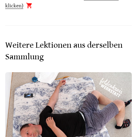
klicken)
Weitere Lektionen aus derselben
Sammlung