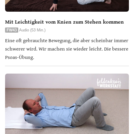
Mit Leichtigkeit vom Knien zum Stehen kommen
FW43
Audio (53 Min.)
Eine oft gebrauchte Bewegung, die aber scheinbar immer
schwerer wird. Wir machen sie wieder leicht. Die bessere
Psoas-Übung.