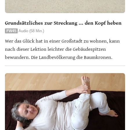
Grundsätzliches zur Streckung … den Kopf heben
FW45
Audio (58 Min.)
Wer das Glück hat in einer Großstadt zu wohnen, kann
nach dieser Lektion leichter die Gebäudespitzen
bewundern. Die Landbevölkerung die Baumkronen.