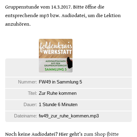
Gruppenstunde vom 14.3.2017. Bitte öffne die
entsprechende mp3 bzw. Audiodatei, um die Lektion
anzuhören.
Nummer:
FW49 in Sammlung 5
Titel:
Zur Ruhe kommen
Dauer:
1 Stunde 6 Minuten
Dateiname:
fw49_zur_ruhe_kommen.mp3
Noch keine Audiodatei? Hier geht’s
zum Shop (bitte