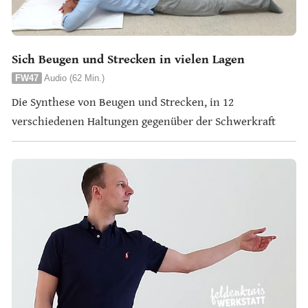
Sich Beugen und Strecken in vielen Lagen
FW47
Audio (62 Min.)
Die Synthese von Beugen und Strecken, in 12
verschiedenen Haltungen gegenüber der Schwerkraft