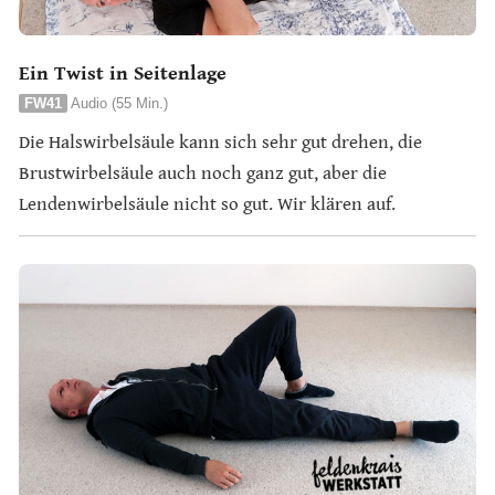
Ein Twist in Seitenlage
FW41
Audio (55 Min.)
Die Halswirbelsäule kann sich sehr gut drehen, die
Brustwirbelsäule auch noch ganz gut, aber die
Lendenwirbelsäule nicht so gut. Wir klären auf.