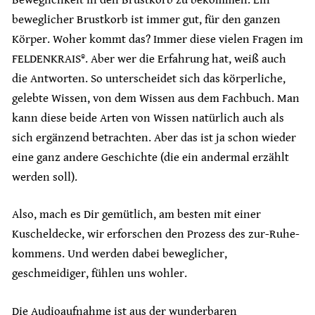
beweglicher Brustkorb ist immer gut, für den ganzen
Körper. Woher kommt das? Immer diese vielen Fragen im
FELDENKRAIS®. Aber wer die Erfahrung hat, weiß auch
die Antworten. So unterscheidet sich das körperliche,
gelebte Wissen, von dem Wissen aus dem Fachbuch. Man
kann diese beide Arten von Wissen natürlich auch als
sich ergänzend betrachten. Aber das ist ja schon wieder
eine ganz andere Geschichte (die ein andermal erzählt
werden soll).
Also, mach es Dir gemütlich, am besten mit einer
Kuscheldecke, wir erforschen den Prozess des zur-Ruhe-
kommens. Und werden dabei beweglicher,
geschmeidiger, fühlen uns wohler.
Die Audioaufnahme ist aus der wunderbaren