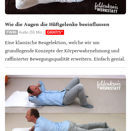
Wie die Augen die Hüftgelenke beeinflussen
FW46
Audio (55 Min.)
GRATIS*
Eine klassische Beugelektion, welche wir um
grundlegende Konzepte der Körperwahrnehmung und
raffinierter Bewegungsqualität erweitern. Einfach genial.