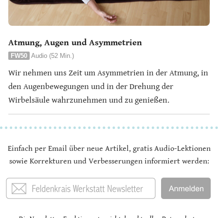
Atmung, Augen und Asymmetrien
FW50
Audio (52 Min.)
Wir nehmen uns Zeit um Asymmetrien in der Atmung, in
den Augenbewegungen und in der Drehung der
Wirbelsäule wahrzunehmen und zu genießen.
Einfach per Email über neue Artikel, gratis Audio-Lektionen
sowie Korrekturen und Verbesserungen informiert werden: