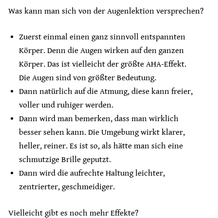
Was kann man sich von der Augenlektion versprechen?
Zuerst einmal einen ganz sinnvoll entspannten
Körper. Denn die Augen wirken auf den ganzen
Körper. Das ist vielleicht der größte AHA-Effekt.
Die Augen sind von größter Bedeutung.
Dann natürlich auf die Atmung, diese kann freier,
voller und ruhiger werden.
Dann wird man bemerken, dass man wirklich
besser sehen kann. Die Umgebung wirkt klarer,
heller, reiner. Es ist so, als hätte man sich eine
schmutzige Brille geputzt.
Dann wird die aufrechte Haltung leichter,
zentrierter, geschmeidiger.
Vielleicht gibt es noch mehr Effekte?