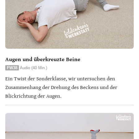
Augen und überkreuzte Beine
FW38
Audio (40 Min.)
Ein Twist der Sonderklasse, wir untersuchen den
Zusammenhang der Drehung des Beckens und der
Blickrichtung der Augen.