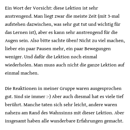
Ein Wort der Vorsicht: diese Lektion ist sehr
anstrengend. Man liegt zwar die meiste Zeit (mit 3-mal
aufstehen dazwischen, was sehr gut tut und wichtig für
das Lernen ist), aber es kann sehr anstrengend für die
Augen sein. Also bitte sachte üben! Nicht zu viel machen,
lieber ein paar Pausen mehr, ein paar Bewegungen
weniger. Und dafür die Lektion noch einmal
wiederholen. Man muss auch nicht die ganze Lektion auf
einmal machen.
Die Reaktionen in meiner Gruppe waren ausgesprochen
gut. Sind sie immer :-) Aber auch diesmal hat es viele tief
berührt. Manche taten sich sehr leicht, andere waren
nahezu am Rand des Wahnsinns mit dieser Lektion. Aber
insgesamt haben alle wunderbare Erfahrungen gemacht.