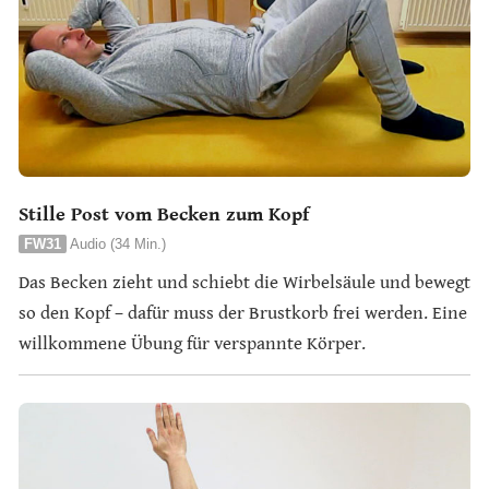
Stille Post vom Becken zum Kopf
FW31
Audio (34 Min.)
Das Becken zieht und schiebt die Wirbelsäule und bewegt
so den Kopf – dafür muss der Brustkorb frei werden. Eine
willkommene Übung für verspannte Körper.