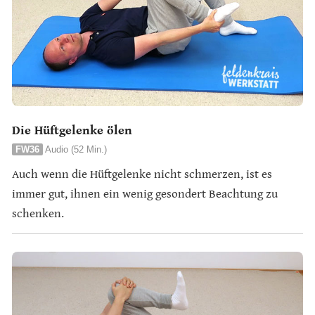
Die Hüftgelenke ölen
FW36
Audio (52 Min.)
Auch wenn die Hüftgelenke nicht schmerzen, ist es
immer gut, ihnen ein wenig gesondert Beachtung zu
schenken.