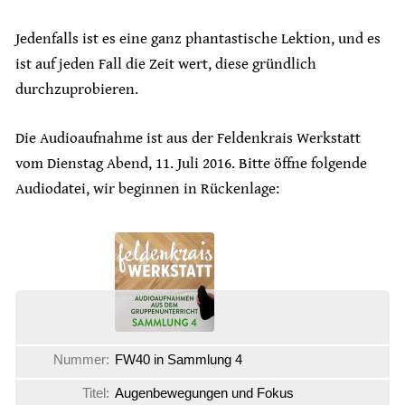
Jedenfalls ist es eine ganz phantastische Lektion, und es
ist auf jeden Fall die Zeit wert, diese gründlich
durchzuprobieren.
Die Audioaufnahme ist aus der Feldenkrais Werkstatt
vom Dienstag Abend, 11. Juli 2016. Bitte öffne folgende
Audiodatei, wir beginnen in Rückenlage:
Nummer:
FW40 in Sammlung 4
Titel:
Augenbewegungen und Fokus