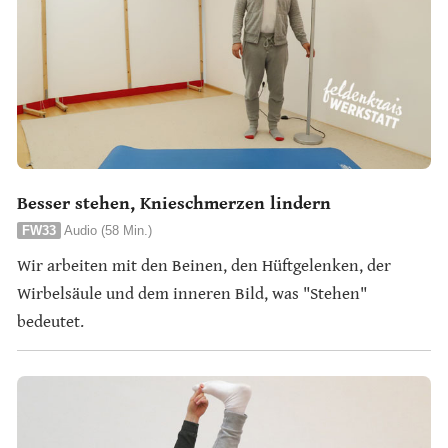
Besser stehen, Knieschmerzen lindern
FW33
Audio (58 Min.)
Wir arbeiten mit den Beinen, den Hüftgelenken, der
Wirbelsäule und dem inneren Bild, was "Stehen"
bedeutet.