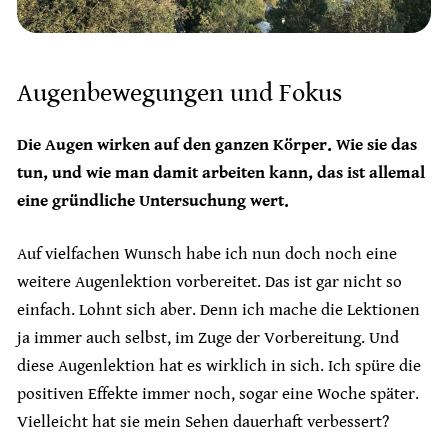
Augenbewegungen und Fokus
Die Augen wirken auf den ganzen Körper. Wie sie das
tun, und wie man damit arbeiten kann, das ist allemal
eine gründliche Untersuchung wert.
Auf vielfachen Wunsch habe ich nun doch noch eine
weitere Augenlektion vorbereitet. Das ist gar nicht so
einfach. Lohnt sich aber. Denn ich mache die Lektionen
ja immer auch selbst, im Zuge der Vorbereitung. Und
diese Augenlektion hat es wirklich in sich. Ich spüre die
positiven Effekte immer noch, sogar eine Woche später.
Vielleicht hat sie mein Sehen dauerhaft verbessert?