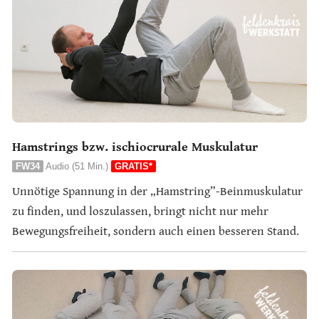
Hamstrings bzw. ischiocrurale Muskulatur
FW34
Audio (51 Min.)
GRATIS*
Unnötige Spannung in der „Hamstring”-Beinmuskulatur
zu finden, und loszulassen, bringt nicht nur mehr
Bewegungsfreiheit, sondern auch einen besseren Stand.