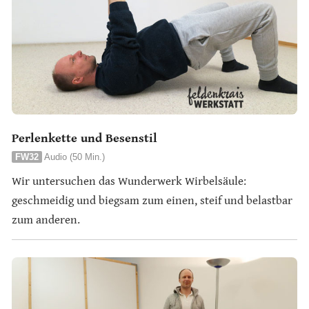
Perlenkette und Besenstil
FW32
Audio (50 Min.)
Wir untersuchen das Wunderwerk Wirbelsäule:
geschmeidig und biegsam zum einen, steif und belastbar
zum anderen.