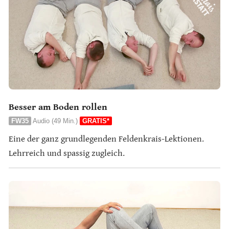
Besser am Boden rollen
FW35
Audio (49 Min.)
GRATIS*
Eine der ganz grundlegenden Feldenkrais-Lektionen.
Lehrreich und spassig zugleich.