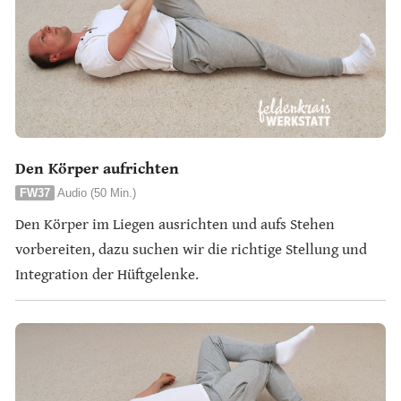
Den Körper aufrichten
FW37
Audio (50 Min.)
Den Körper im Liegen ausrichten und aufs Stehen
vorbereiten, dazu suchen wir die richtige Stellung und
Integration der Hüftgelenke.