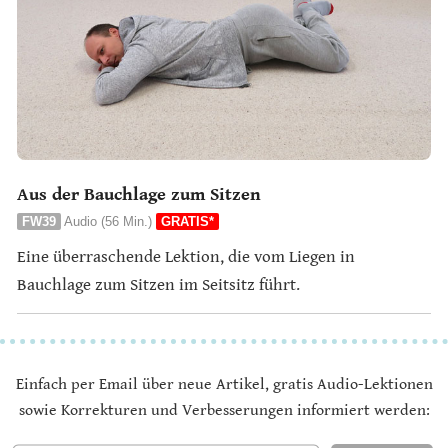
Aus der Bauchlage zum Sitzen
FW39
Audio (56 Min.)
GRATIS*
Eine überraschende Lektion, die vom Liegen in
Bauchlage zum Sitzen im Seitsitz führt.
Einfach per Email über neue Artikel, gratis Audio-Lektionen
sowie Korrekturen und Verbesserungen informiert werden: