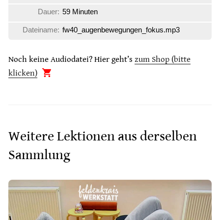
Dauer:
59 Minuten
Dateiname:
fw40_augenbewegungen_fokus.mp3
Noch keine Audiodatei? Hier geht’s
zum Shop (bitte
klicken)
Weitere Lektionen aus derselben
Sammlung